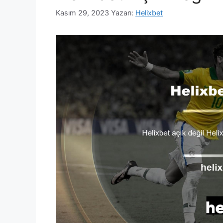
Kasım 29, 2023
Yazarı:
Helixbet