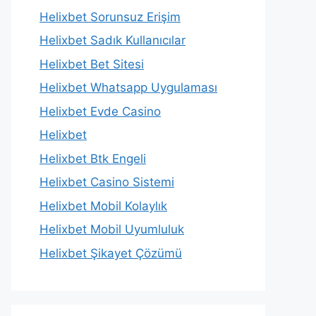
Helixbet Sorunsuz Erişim
Helixbet Sadık Kullanıcılar
Helixbet Bet Sitesi
Helixbet Whatsapp Uygulaması
Helixbet Evde Casino
Helixbet
Helixbet Btk Engeli
Helixbet Casino Sistemi
Helixbet Mobil Kolaylık
Helixbet Mobil Uyumluluk
Helixbet Şikayet Çözümü