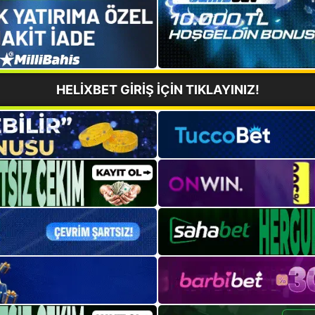
HELİXBET GİRİŞ İÇİN TIKLAYINIZ!