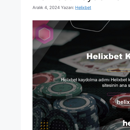
Aralık 4, 2024
Yazarı:
Helixbet