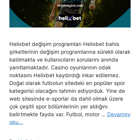
Helixbet değişim programları Helixbet bahis
şirketlerinin değişim programlarına sürekli olarak
katılmakta ve kullanıcıların sorularını anında
yanıtlamaktadır. Casino oyunlarının odak
noktasını Helixbet kaydırdığı inkar edilemez.
Doğal olarak futbolun sitedeki en popüler spor
kategorisi olacağını tahmin ediyorduk. Yine de
web sitesinde e-sporlar da dahil olmak üzere
çok çeşitli spor bölümlerinin yer aldığını
belirtmekte fayda var. Futbol, ​​motor …
Devamını
oku…