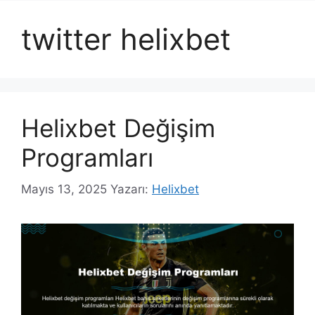
twitter helixbet
Helixbet Değişim
Programları
Mayıs 13, 2025
Yazarı:
Helixbet