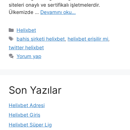
siteleri onaylı ve sertifikalı işletmelerdir.
Ülkemizde …
Devamını oku…
Kategoriler
Helixbet
Etiketler
bahis şirketi helixbet
,
helixbet erişilir mi
,
twitter helixbet
Yorum yap
Son Yazılar
Helixbet Adresi
Helixbet Giriş
Helixbet Süper Lig