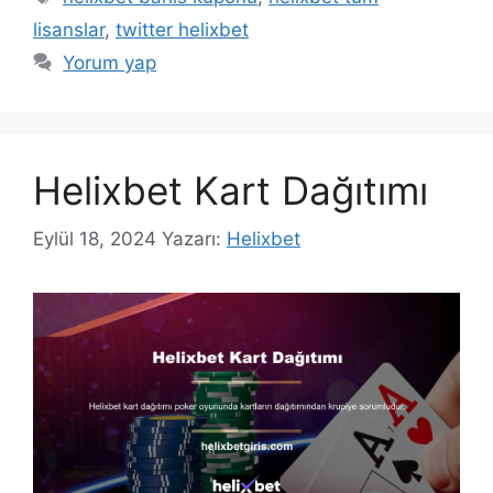
lisanslar
,
twitter helixbet
Yorum yap
Helixbet Kart Dağıtımı
Eylül 18, 2024
Yazarı:
Helixbet