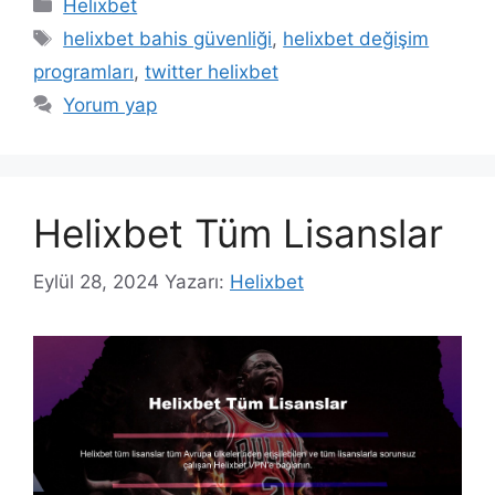
Kategoriler
Helixbet
Etiketler
helixbet bahis güvenliği
,
helixbet değişim
programları
,
twitter helixbet
Yorum yap
Helixbet Tüm Lisanslar
Eylül 28, 2024
Yazarı:
Helixbet