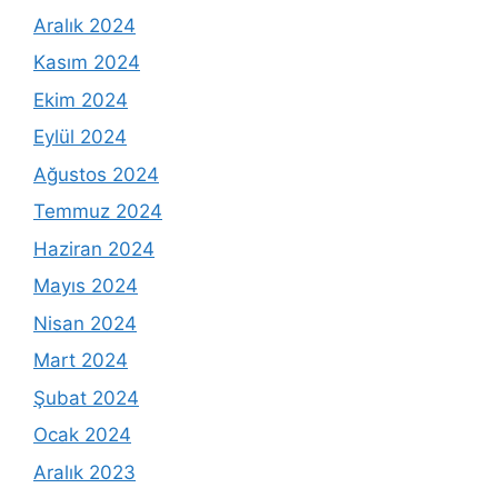
Aralık 2024
Kasım 2024
Ekim 2024
Eylül 2024
Ağustos 2024
Temmuz 2024
Haziran 2024
Mayıs 2024
Nisan 2024
Mart 2024
Şubat 2024
Ocak 2024
Aralık 2023