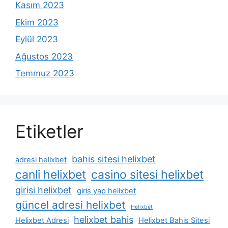
Kasım 2023
Ekim 2023
Eylül 2023
Ağustos 2023
Temmuz 2023
Etiketler
bahis sitesi helixbet
adresi helixbet
canli helixbet
casino sitesi helixbet
girisi helixbet
giris yap helixbet
güncel adresi helixbet
Helixbet
helixbet bahis
Helixbet Adresi
Helixbet Bahis Sitesi