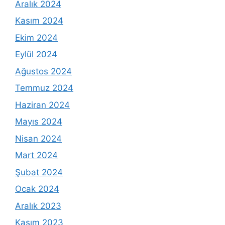
Aralık 2024
Kasım 2024
Ekim 2024
Eylül 2024
Ağustos 2024
Temmuz 2024
Haziran 2024
Mayıs 2024
Nisan 2024
Mart 2024
Şubat 2024
Ocak 2024
Aralık 2023
Kasım 2023