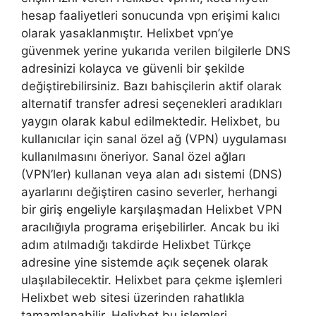
hesap faaliyetleri sonucunda vpn erişimi kalıcı
olarak yasaklanmıştır. Helixbet vpn’ye
güvenmek yerine yukarıda verilen bilgilerle DNS
adresinizi kolayca ve güvenli bir şekilde
değiştirebilirsiniz. Bazı bahisçilerin aktif olarak
alternatif transfer adresi seçenekleri aradıkları
yaygın olarak kabul edilmektedir. Helixbet, bu
kullanıcılar için sanal özel ağ (VPN) uygulaması
kullanılmasını öneriyor. Sanal özel ağları
(VPN’ler) kullanan veya alan adı sistemi (DNS)
ayarlarını değiştiren casino severler, herhangi
bir giriş engeliyle karşılaşmadan Helixbet VPN
aracılığıyla programa erişebilirler. Ancak bu iki
adım atılmadığı takdirde Helixbet Türkçe
adresine yine sistemde açık seçenek olarak
ulaşılabilecektir. Helixbet para çekme işlemleri
Helixbet web sitesi üzerinden rahatlıkla
tamamlanabilir. Helixbet bu işlemleri