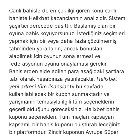
Canlı bahislerde en çok ilgi gören konu canlı
bahiste Helixbet kazançlarının analizidir. Sistem
şaşırtıcı derecede basittir. Başlamış olan bir
oyuna bahis koyuyorsunuz. İstediğiniz seçimleri
yapmak için bir veya daha fazla çözülmemiş
tahminden yararlanın, ancak bonusları
alabilmek için oyunun sona ermesi ve
federasyonun oyunu onaylaması gerekir.
Bahislerden elde edilen para aşağıdaki şartlara
tabi olarak hesabınıza yatırılacaktır.
Helixbet
yeni adresi tüm lisanslar
tv bu sayfada
kullanılabilecek bir kupon sunmaktadır ve
yarışmanın temasıyla ilgili tüm seçeneklerin
geçerli olduğunu göreceksiniz. Helixbet bahis
kuponu seçenekleri. Tüm maçları kapsayan
kapsamlı bir bahis kuponu oluşturabileceğiniz
bir platformdur. Zincir kuponun Avrupa Süper