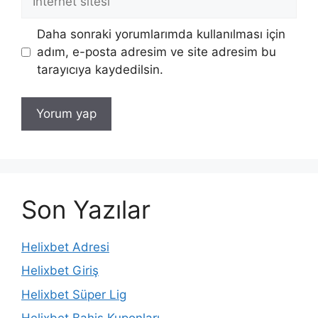
sitesi
Daha sonraki yorumlarımda kullanılması için
adım, e-posta adresim ve site adresim bu
tarayıcıya kaydedilsin.
Son Yazılar
Helixbet Adresi
Helixbet Giriş
Helixbet Süper Lig