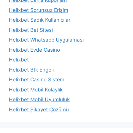
Helixbet Bahis Kuponları
Helixbet Sorunsuz Erişim
Helixbet Sadık Kullanıcılar
Helixbet Bet Sitesi
Helixbet Whatsapp Uygulaması
Helixbet Evde Casino
Helixbet
Helixbet Btk Engeli
Helixbet Casino Sistemi
Helixbet Mobil Kolaylık
Helixbet Mobil Uyumluluk
Helixbet Şikayet Çözümü