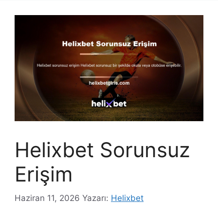
Helixbet Sorunsuz
Erişim
Haziran 11, 2026
Yazarı:
Helixbet