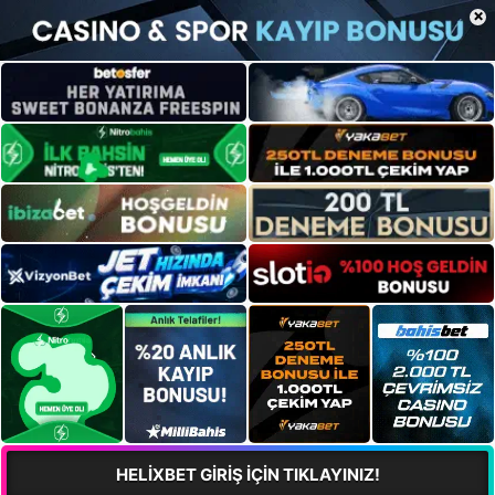
×
HELİXBET GİRİŞ İÇİN TIKLAYINIZ!