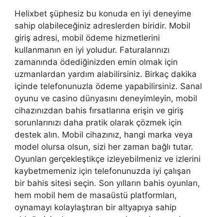
Helixbet şüphesiz bu konuda en iyi deneyime
sahip olabileceğiniz adreslerden biridir. Mobil
giriş adresi, mobil ödeme hizmetlerini
kullanmanın en iyi yoludur. Faturalarınızı
zamanında ödediğinizden emin olmak için
uzmanlardan yardım alabilirsiniz. Birkaç dakika
içinde telefonunuzla ödeme yapabilirsiniz. Sanal
oyunu ve casino dünyasını deneyimleyin, mobil
cihazınızdan bahis fırsatlarına erişin ve giriş
sorunlarınızı daha pratik olarak çözmek için
destek alın. Mobil cihazınız, hangi marka veya
model olursa olsun, sizi her zaman bağlı tutar.
Oyunları gerçekleştikçe izleyebilmeniz ve izlerini
kaybetmemeniz için telefonunuzda iyi çalışan
bir bahis sitesi seçin. Son yılların bahis oyunları,
hem mobil hem de masaüstü platformları,
oynamayı kolaylaştıran bir altyapıya sahip