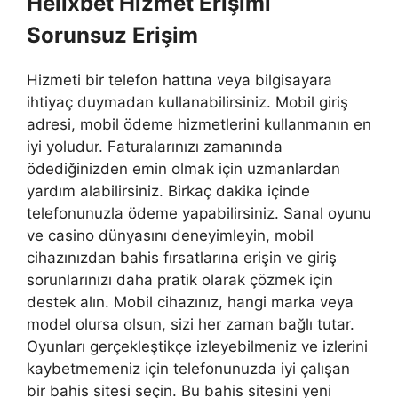
Helixbet Hizmet Erişimi
Sorunsuz Erişim
Hizmeti bir telefon hattına veya bilgisayara
ihtiyaç duymadan kullanabilirsiniz. Mobil giriş
adresi, mobil ödeme hizmetlerini kullanmanın en
iyi yoludur. Faturalarınızı zamanında
ödediğinizden emin olmak için uzmanlardan
yardım alabilirsiniz. Birkaç dakika içinde
telefonunuzla ödeme yapabilirsiniz. Sanal oyunu
ve casino dünyasını deneyimleyin, mobil
cihazınızdan bahis fırsatlarına erişin ve giriş
sorunlarınızı daha pratik olarak çözmek için
destek alın. Mobil cihazınız, hangi marka veya
model olursa olsun, sizi her zaman bağlı tutar.
Oyunları gerçekleştikçe izleyebilmeniz ve izlerini
kaybetmemeniz için telefonunuzda iyi çalışan
bir bahis sitesi seçin. Bu bahis sitesini yeni