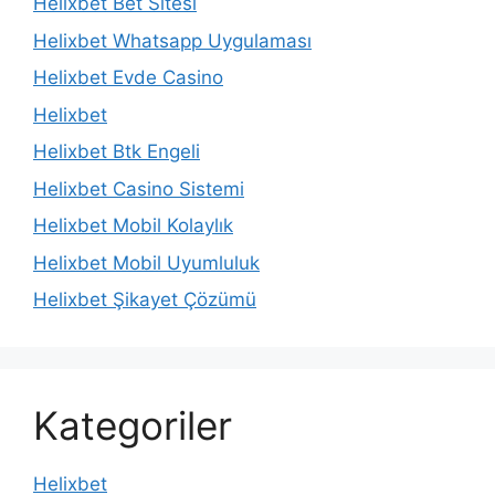
Helixbet Bet Sitesi
Helixbet Whatsapp Uygulaması
Helixbet Evde Casino
Helixbet
Helixbet Btk Engeli
Helixbet Casino Sistemi
Helixbet Mobil Kolaylık
Helixbet Mobil Uyumluluk
Helixbet Şikayet Çözümü
Kategoriler
Helixbet