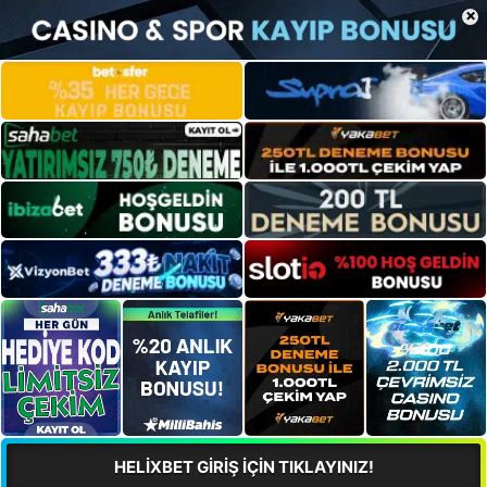
×
HELİXBET GİRİŞ İÇİN TIKLAYINIZ!