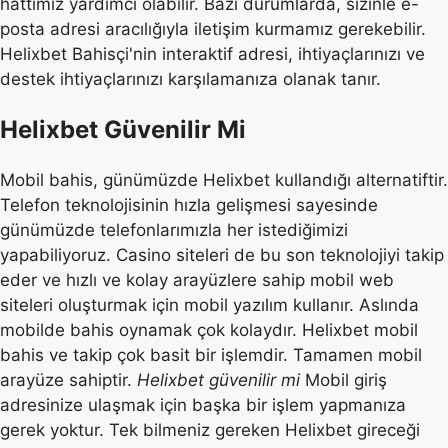
hattımız yardımcı olabilir. Bazı durumlarda, sizinle e-
posta adresi aracılığıyla iletişim kurmamız gerekebilir.
Helixbet Bahisçi'nin interaktif adresi, ihtiyaçlarınızı ve
destek ihtiyaçlarınızı karşılamanıza olanak tanır.
Helixbet Güvenilir Mi
Mobil bahis, günümüzde Helixbet kullandığı alternatiftir.
Telefon teknolojisinin hızla gelişmesi sayesinde
günümüzde telefonlarımızla her istediğimizi
yapabiliyoruz. Casino siteleri de bu son teknolojiyi takip
eder ve hızlı ve kolay arayüzlere sahip mobil web
siteleri oluşturmak için mobil yazılım kullanır. Aslında
mobilde bahis oynamak çok kolaydır. Helixbet mobil
bahis ve takip çok basit bir işlemdir. Tamamen mobil
arayüze sahiptir.
Helixbet güvenilir mi
Mobil giriş
adresinize ulaşmak için başka bir işlem yapmanıza
gerek yoktur. Tek bilmeniz gereken Helixbet gireceği