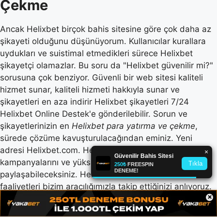
Çekme
Ancak Helixbet birçok bahis sitesine göre çok daha az
şikayeti olduğunu düşünüyorum. Kullanıcılar kurallara
uydukları ve suistimal etmedikleri sürece Helixbet
şikayetçi olamazlar. Bu soru da "Helixbet güvenilir mi?"
sorusuna çok benziyor. Güvenli bir web sitesi kaliteli
hizmet sunar, kaliteli hizmeti hakkıyla sunar ve
şikayetleri en aza indirir Helixbet şikayetleri 7/24
Helixbet Online Destek'e gönderilebilir. Sorun ve
şikayetlerinizin en
Helixbet para yatırma ve çekme
,
sürede çözüme kavuşturulacağından eminiz. Yeni
adresi Helixbet.com. Helixbet listelerini, bonus
kampanyalarını ve yüksek bahisleri daha hızlı
paylaşabileceksiniz. Helixbet web sitesindeki tüm
faaliyetleri bizim aracılığımızla takip ettiğinizi anlıyoruz.
×
Sistem aynı ruhla işlemeye devam ediyor. Sadece
adres değişti. Bununla birlikte, misyon ve misyonumuza