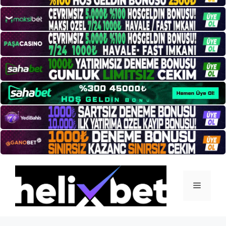
İçeriğe
atla
Menü