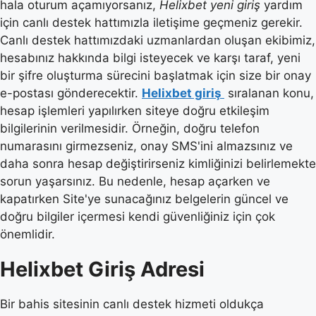
hala oturum açamıyorsanız,
Helixbet yeni giriş
yardım
için canlı destek hattımızla iletişime geçmeniz gerekir.
Canlı destek hattımızdaki uzmanlardan oluşan ekibimiz,
hesabınız hakkında bilgi isteyecek ve karşı taraf, yeni
bir şifre oluşturma sürecini başlatmak için size bir onay
e-postası gönderecektir.
Helixbet giriş
sıralanan konu,
hesap işlemleri yapılırken siteye doğru etkileşim
bilgilerinin verilmesidir. Örneğin, doğru telefon
numarasını girmezseniz, onay SMS'ini almazsınız ve
daha sonra hesap değiştirirseniz kimliğinizi belirlemekte
sorun yaşarsınız. Bu nedenle, hesap açarken ve
kapatırken Site'ye sunacağınız belgelerin güncel ve
doğru bilgiler içermesi kendi güvenliğiniz için çok
önemlidir.
Helixbet Giriş Adresi
Bir bahis sitesinin canlı destek hizmeti oldukça