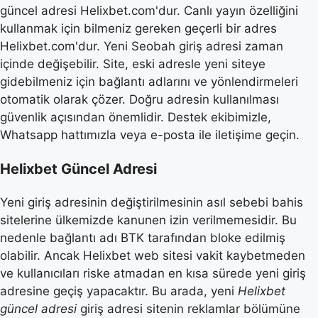
güncel adresi Helixbet.com'dur. Canlı yayın özelliğini
kullanmak için bilmeniz gereken geçerli bir adres
Helixbet.com'dur. Yeni Seobah giriş adresi zaman
içinde değişebilir. Site, eski adresle yeni siteye
gidebilmeniz için bağlantı adlarını ve yönlendirmeleri
otomatik olarak çözer. Doğru adresin kullanılması
güvenlik açısından önemlidir. Destek ekibimizle,
Whatsapp hattımızla veya e-posta ile iletişime geçin.
Helixbet Güncel Adresi
Yeni giriş adresinin değiştirilmesinin asıl sebebi bahis
sitelerine ülkemizde kanunen izin verilmemesidir. Bu
nedenle bağlantı adı BTK tarafından bloke edilmiş
olabilir. Ancak Helixbet web sitesi vakit kaybetmeden
ve kullanıcıları riske atmadan en kısa sürede yeni giriş
adresine geçiş yapacaktır. Bu arada, yeni
Helixbet
güncel adresi
giriş adresi sitenin reklamlar bölümüne