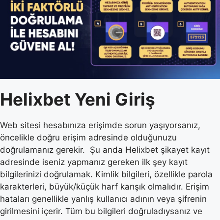
Helixbet Yeni Giriş
Web sitesi hesabınıza erişimde sorun yaşıyorsanız,
öncelikle doğru erişim adresinde olduğunuzu
doğrulamanız gerekir. Şu anda Helixbet şikayet kayıt
adresinde iseniz yapmanız gereken ilk şey kayıt
bilgilerinizi doğrulamak. Kimlik bilgileri, özellikle parola
karakterleri, büyük/küçük harf karışık olmalıdır. Erişim
hataları genellikle yanlış kullanıcı adının veya şifrenin
girilmesini içerir. Tüm bu bilgileri doğruladıysanız ve