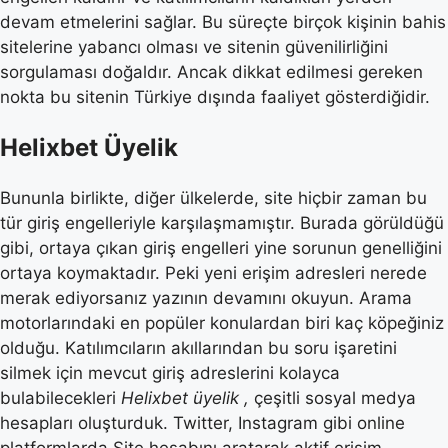
devam etmelerini sağlar. Bu süreçte birçok kişinin bahis
sitelerine yabancı olması ve sitenin güvenilirliğini
sorgulaması doğaldır. Ancak dikkat edilmesi gereken
nokta bu sitenin Türkiye dışında faaliyet gösterdiğidir.
Helixbet Üyelik
Bununla birlikte, diğer ülkelerde, site hiçbir zaman bu
tür giriş engelleriyle karşılaşmamıştır. Burada görüldüğü
gibi, ortaya çıkan giriş engelleri yine sorunun genelliğini
ortaya koymaktadır. Peki yeni erişim adresleri nerede
merak ediyorsanız yazının devamını okuyun. Arama
motorlarındaki en popüler konulardan biri kaç köpeğiniz
olduğu. Katılımcıların akıllarından bu soru işaretini
silmek için mevcut giriş adreslerini kolayca
bulabilecekleri
Helixbet üyelik ,
çeşitli sosyal medya
hesapları oluşturduk. Twitter, Instagram gibi online