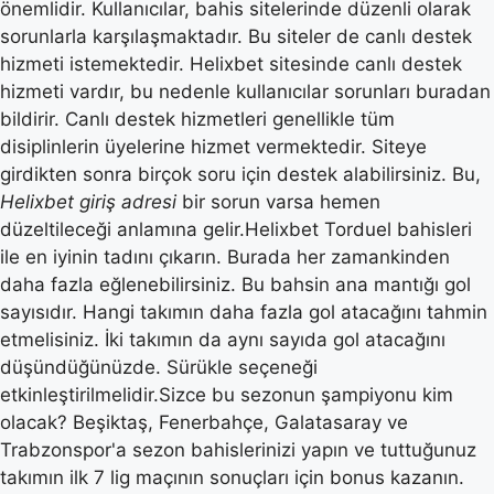
önemlidir. Kullanıcılar, bahis sitelerinde düzenli olarak
sorunlarla karşılaşmaktadır. Bu siteler de canlı destek
hizmeti istemektedir. Helixbet sitesinde canlı destek
hizmeti vardır, bu nedenle kullanıcılar sorunları buradan
bildirir. Canlı destek hizmetleri genellikle tüm
disiplinlerin üyelerine hizmet vermektedir. Siteye
girdikten sonra birçok soru için destek alabilirsiniz. Bu,
Helixbet giriş adresi
bir sorun varsa hemen
düzeltileceği anlamına gelir.Helixbet Torduel bahisleri
ile en iyinin tadını çıkarın. Burada her zamankinden
daha fazla eğlenebilirsiniz. Bu bahsin ana mantığı gol
sayısıdır. Hangi takımın daha fazla gol atacağını tahmin
etmelisiniz. İki takımın da aynı sayıda gol atacağını
düşündüğünüzde. Sürükle seçeneği
etkinleştirilmelidir.Sizce bu sezonun şampiyonu kim
olacak? Beşiktaş, Fenerbahçe, Galatasaray ve
Trabzonspor'a sezon bahislerinizi yapın ve tuttuğunuz
takımın ilk 7 lig maçının sonuçları için bonus kazanın.