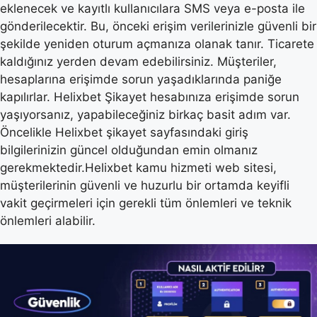
eklenecek ve kayıtlı kullanıcılara SMS veya e-posta ile
gönderilecektir. Bu, önceki erişim verilerinizle güvenli bir
şekilde yeniden oturum açmanıza olanak tanır. Ticarete
kaldığınız yerden devam edebilirsiniz. Müşteriler,
hesaplarına erişimde sorun yaşadıklarında paniğe
kapılırlar. Helixbet Şikayet hesabınıza erişimde sorun
yaşıyorsanız, yapabileceğiniz birkaç basit adım var.
Öncelikle Helixbet şikayet sayfasındaki giriş
bilgilerinizin güncel olduğundan emin olmanız
gerekmektedir.Helixbet kamu hizmeti web sitesi,
müşterilerinin güvenli ve huzurlu bir ortamda keyifli
vakit geçirmeleri için gerekli tüm önlemleri ve teknik
önlemleri alabilir.