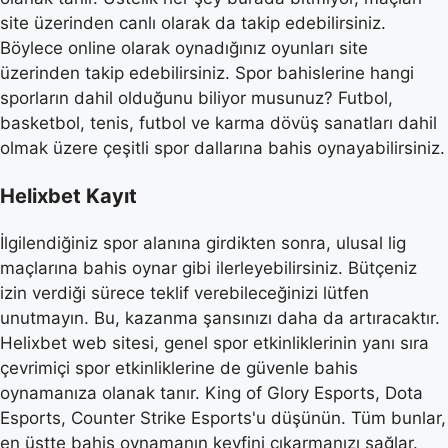
site üzerinden canlı olarak da takip edebilirsiniz.
Böylece online olarak oynadığınız oyunları site
üzerinden takip edebilirsiniz. Spor bahislerine hangi
sporların dahil olduğunu biliyor musunuz? Futbol,
basketbol, tenis, futbol ve karma dövüş sanatları dahil
olmak üzere çeşitli spor dallarına bahis oynayabilirsiniz.
Helixbet Kayıt
İlgilendiğiniz spor alanına girdikten sonra, ulusal lig
maçlarına bahis oynar gibi ilerleyebilirsiniz. Bütçeniz
izin verdiği sürece teklif verebileceğinizi lütfen
unutmayın. Bu, kazanma şansınızı daha da artıracaktır.
Helixbet web sitesi, genel spor etkinliklerinin yanı sıra
çevrimiçi spor etkinliklerine de güvenle bahis
oynamanıza olanak tanır. King of Glory Esports, Dota
Esports, Counter Strike Esports'u düşünün. Tüm bunlar,
en üstte bahis oynamanın keyfini çıkarmanızı sağlar.