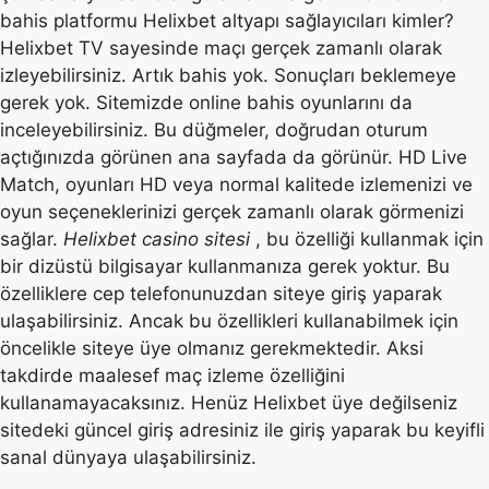
bahis platformu Helixbet altyapı sağlayıcıları kimler?
Helixbet TV sayesinde maçı gerçek zamanlı olarak
izleyebilirsiniz. Artık bahis yok. Sonuçları beklemeye
gerek yok. Sitemizde online bahis oyunlarını da
inceleyebilirsiniz. Bu düğmeler, doğrudan oturum
açtığınızda görünen ana sayfada da görünür. HD Live
Match, oyunları HD veya normal kalitede izlemenizi ve
oyun seçeneklerinizi gerçek zamanlı olarak görmenizi
sağlar.
Helixbet casino sitesi
, bu özelliği kullanmak için
bir dizüstü bilgisayar kullanmanıza gerek yoktur. Bu
özelliklere cep telefonunuzdan siteye giriş yaparak
ulaşabilirsiniz. Ancak bu özellikleri kullanabilmek için
öncelikle siteye üye olmanız gerekmektedir. Aksi
takdirde maalesef maç izleme özelliğini
kullanamayacaksınız. Henüz Helixbet üye değilseniz
sitedeki güncel giriş adresiniz ile giriş yaparak bu keyifli
sanal dünyaya ulaşabilirsiniz.