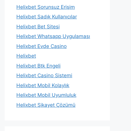
Helixbet Sorunsuz Erişim
Helixbet Sadık Kullanıcılar
Helixbet Bet Sitesi
Helixbet Whatsapp Uygulaması
Helixbet Evde Casino
Helixbet
Helixbet Btk Engeli
Helixbet Casino Sistemi
Helixbet Mobil Kolaylık
Helixbet Mobil Uyumluluk
Helixbet Şikayet Çözümü