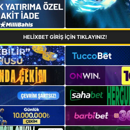
HELİXBET GİRİŞ İÇİN TIKLAYINIZ!