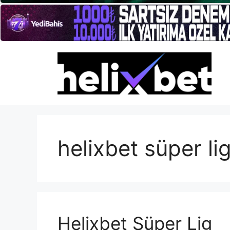
İçeriğe
atla
helixbet süper li
Helixbet Süper Lig