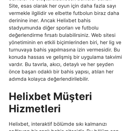
Site, esas olarak her oyun için daha fazla sayı
vermekle ilgilidir ve elbette futbolun biraz daha
derinine iner. Ancak Helixbet bahis
stadyumunda diğer sporları ve futbolu
değerlendirme fırsatı bulabilirsiniz. Web sitesi
yönetiminin en etkili biçimlerinden biri, her lig ve
turnuvaya bahis yapılmasına izin vermesidir. Bu
konuda hassas ve gelişmiş bir uygulama takvimi
vardır. Bu tavırla, akıcı, detaylı ve her şeyden
önce başarı odaklı bir bahis yapısı, atılan her
adımda kolayca değerlendirilebilir.
Helixbet Müşteri
Hizmetleri
Helixbet, interaktif bölümde sıkı kalmanızı