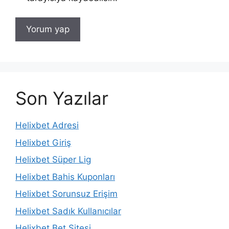
Son Yazılar
Helixbet Adresi
Helixbet Giriş
Helixbet Süper Lig
Helixbet Bahis Kuponları
Helixbet Sorunsuz Erişim
Helixbet Sadık Kullanıcılar
Helixbet Bet Sitesi