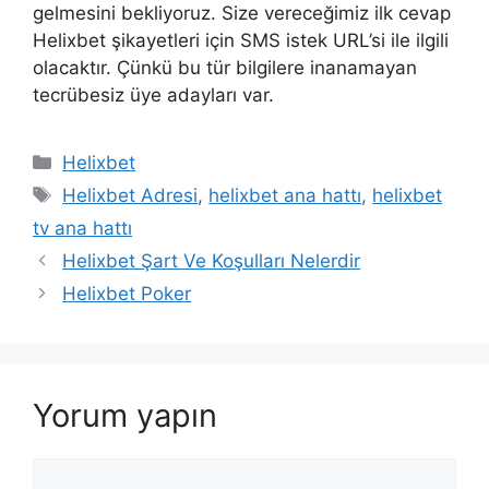
gelmesini bekliyoruz. Size vereceğimiz ilk cevap
Helixbet şikayetleri için SMS istek URL’si ile ilgili
olacaktır. Çünkü bu tür bilgilere inanamayan
tecrübesiz üye adayları var.
Kategoriler
Helixbet
Etiketler
Helixbet Adresi
,
helixbet ana hattı
,
helixbet
tv ana hattı
Helixbet Şart Ve Koşulları Nelerdir
Helixbet Poker
Yorum yapın
Yorum