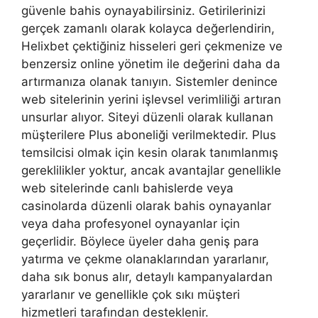
güvenle bahis oynayabilirsiniz. Getirilerinizi
gerçek zamanlı olarak kolayca değerlendirin,
Helixbet çektiğiniz hisseleri geri çekmenize ve
benzersiz online yönetim ile değerini daha da
artırmanıza olanak tanıyın. Sistemler denince
web sitelerinin yerini işlevsel verimliliği artıran
unsurlar alıyor. Siteyi düzenli olarak kullanan
müşterilere Plus aboneliği verilmektedir. Plus
temsilcisi olmak için kesin olarak tanımlanmış
gereklilikler yoktur, ancak avantajlar genellikle
web sitelerinde canlı bahislerde veya
casinolarda düzenli olarak bahis oynayanlar
veya daha profesyonel oynayanlar için
geçerlidir. Böylece üyeler daha geniş para
yatırma ve çekme olanaklarından yararlanır,
daha sık bonus alır, detaylı kampanyalardan
yararlanır ve genellikle çok sıkı müşteri
hizmetleri tarafından desteklenir.