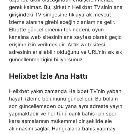
gerek kalmaz. Bu, şirketin Helixbet TV’sinin ana
girişindeki TV simgesine tıklayarak mevcut
izleme alanına girebileceğiniz anlamına gelir.
Elbette güncellemenin tek nedeni, oyun
kanalına web sitesinin ana sayfası olarak geçici
erişime izin verilmesidir. Artık web sitesi
adresinin erişilebilir olduğunu ve URL’nin sık sık
güncellenmediğini biliyorsunuz.
Helixbet İzle Ana Hattı
Helixbet yakın zamanda Helixbet TV’nin yaban
hayatı izleme bölümünü güncelledi. Bu bölüm
son güncellemeden bu yana aynı adreste yayın
yapmaktadır ve her türlü canlı bahis için spor
karşılaşmalarının mükemmel bir şekilde ele
alınmasını sağlar. Hangi alana bahis yapmayı