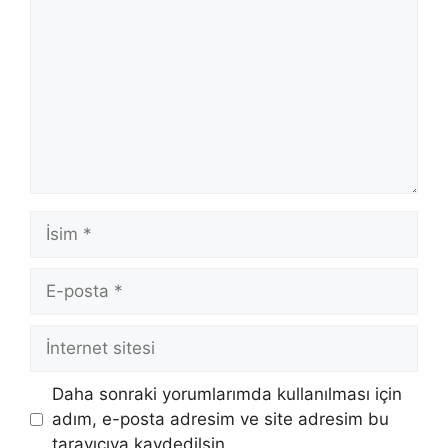
İsim
E-
posta
İnternet
sitesi
Daha sonraki yorumlarımda kullanılması için
adım, e-posta adresim ve site adresim bu
tarayıcıya kaydedilsin.