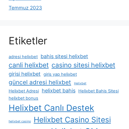
Temmuz 2023
Etiketler
bahis sitesi helixbet
adresi helixbet
canli helixbet
casino sitesi helixbet
girisi helixbet
giris yap helixbet
güncel adresi helixbet
Helixbet
helixbet bahis
Helixbet Adresi
Helixbet Bahis Sitesi
helixbet bonus
Helixbet Canlı Destek
Helixbet Casino Sitesi
helixbet casino