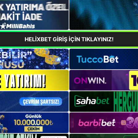
HELİXBET GİRİŞ İÇİN TIKLAYINIZ!