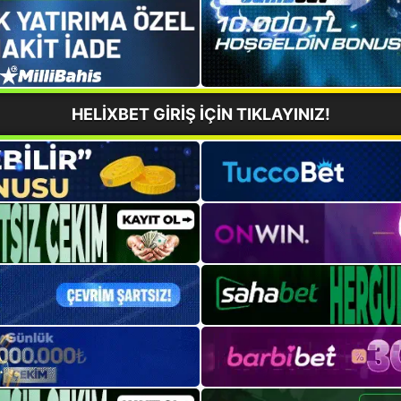
HELİXBET GİRİŞ İÇİN TIKLAYINIZ!