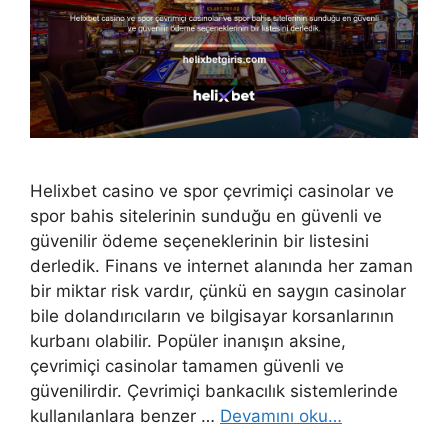
Helixbet casino ve spor çevrimiçi casinolar ve
spor bahis sitelerinin sunduğu en güvenli ve
güvenilir ödeme seçeneklerinin bir listesini
derledik. Finans ve internet alanında her zaman
bir miktar risk vardır, çünkü en saygın casinolar
bile dolandırıcıların ve bilgisayar korsanlarının
kurbanı olabilir. Popüler inanışın aksine,
çevrimiçi casinolar tamamen güvenli ve
güvenilirdir. Çevrimiçi bankacılık sistemlerinde
kullanılanlara benzer …
Devamını oku…