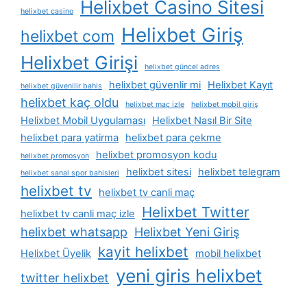
Helixbet Casino Sitesi
helixbet casino
Helixbet Giriş
helixbet com
Helixbet Girişi
helixbet güncel adres
helixbet güvenlir mi
Helixbet Kayıt
helixbet güvenilir bahis
helixbet kaç oldu
helixbet maç izle
helixbet mobil giriş
Helixbet Mobil Uygulaması
Helixbet Nasıl Bir Site
helixbet para yatirma
helixbet para çekme
helixbet promosyon kodu
helixbet promosyon
helixbet sitesi
helixbet telegram
helixbet sanal spor bahisleri
helixbet tv
helixbet tv canli maç
Helixbet Twitter
helixbet tv canli maç izle
helixbet whatsapp
Helixbet Yeni Giriş
kayit helixbet
Helixbet Üyelik
mobil helixbet
yeni giris helixbet
twitter helixbet