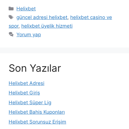
Kategoriler
Helixbet
Etiketler
güncel adresi helixbet
,
helixbet casino ve
spor
,
helixbet üyelik hizmeti
Yorum yap
Son Yazılar
Helixbet Adresi
Helixbet Giriş
Helixbet Süper Lig
Helixbet Bahis Kuponları
Helixbet Sorunsuz Erişim