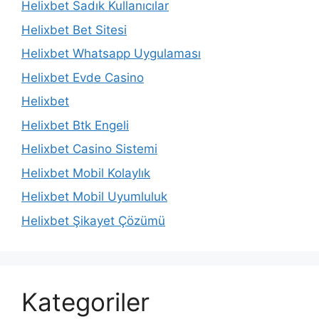
Helixbet Sadık Kullanıcılar
Helixbet Bet Sitesi
Helixbet Whatsapp Uygulaması
Helixbet Evde Casino
Helixbet
Helixbet Btk Engeli
Helixbet Casino Sistemi
Helixbet Mobil Kolaylık
Helixbet Mobil Uyumluluk
Helixbet Şikayet Çözümü
Kategoriler