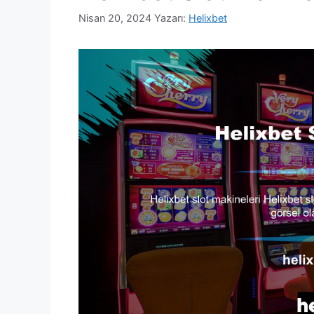
Nisan 20, 2024
Yazarı:
Helixbet