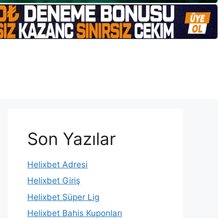
Son Yazılar
Helixbet Adresi
Helixbet Giriş
Helixbet Süper Lig
Helixbet Bahis Kuponları