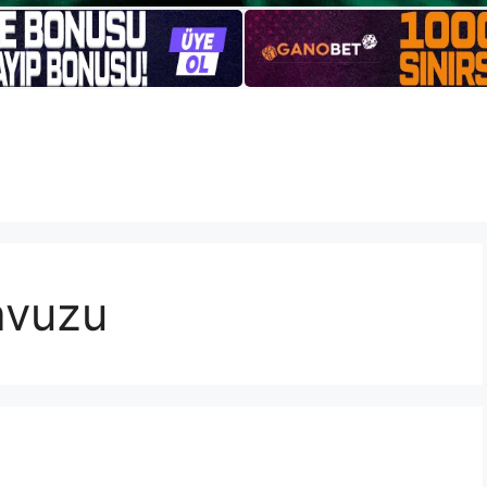
lavuzu