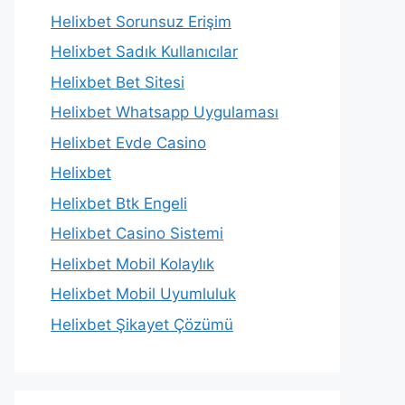
Helixbet Sorunsuz Erişim
Helixbet Sadık Kullanıcılar
Helixbet Bet Sitesi
Helixbet Whatsapp Uygulaması
Helixbet Evde Casino
Helixbet
Helixbet Btk Engeli
Helixbet Casino Sistemi
Helixbet Mobil Kolaylık
Helixbet Mobil Uyumluluk
Helixbet Şikayet Çözümü