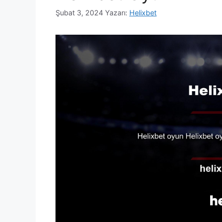
Şubat 3, 2024
Yazarı:
Helixbet