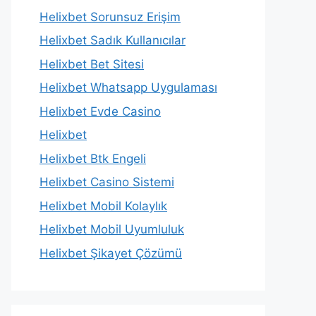
Helixbet Sorunsuz Erişim
Helixbet Sadık Kullanıcılar
Helixbet Bet Sitesi
Helixbet Whatsapp Uygulaması
Helixbet Evde Casino
Helixbet
Helixbet Btk Engeli
Helixbet Casino Sistemi
Helixbet Mobil Kolaylık
Helixbet Mobil Uyumluluk
Helixbet Şikayet Çözümü