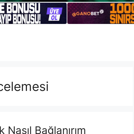
ncelemesi
k Nasıl Bağlanırım