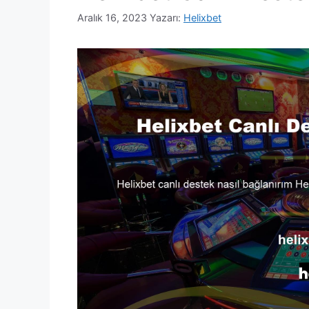
Aralık 16, 2023
Yazarı:
Helixbet