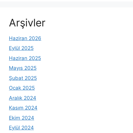
Arşivler
Haziran 2026
Eylül 2025
Haziran 2025
Mayıs 2025
Şubat 2025
Ocak 2025
Aralık 2024
Kasım 2024
Ekim 2024
Eylül 2024