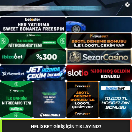
×
HELİXBET GİRİŞ İÇİN TIKLAYINIZ!