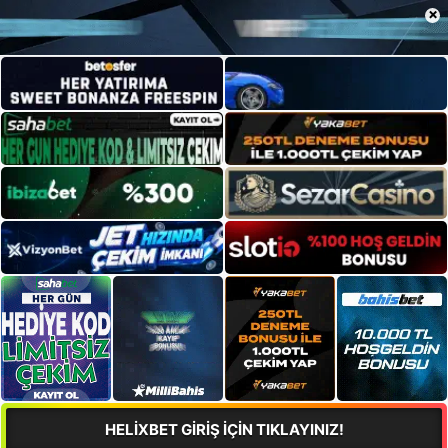
×
HELİXBET GİRİŞ İÇİN TIKLAYINIZ!