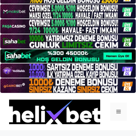
İçeriğe
atla
Menü