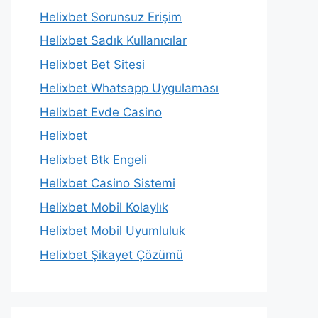
Helixbet Sorunsuz Erişim
Helixbet Sadık Kullanıcılar
Helixbet Bet Sitesi
Helixbet Whatsapp Uygulaması
Helixbet Evde Casino
Helixbet
Helixbet Btk Engeli
Helixbet Casino Sistemi
Helixbet Mobil Kolaylık
Helixbet Mobil Uyumluluk
Helixbet Şikayet Çözümü