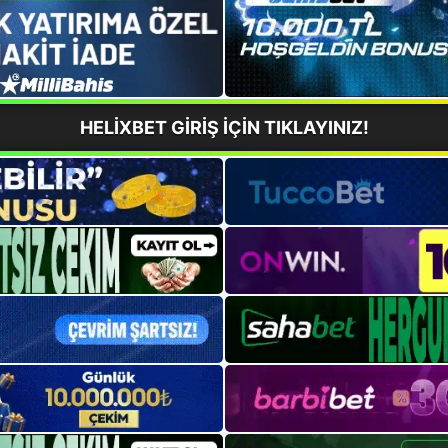
HELİXBET GİRİŞ İÇİN TIKLAYINIZ!