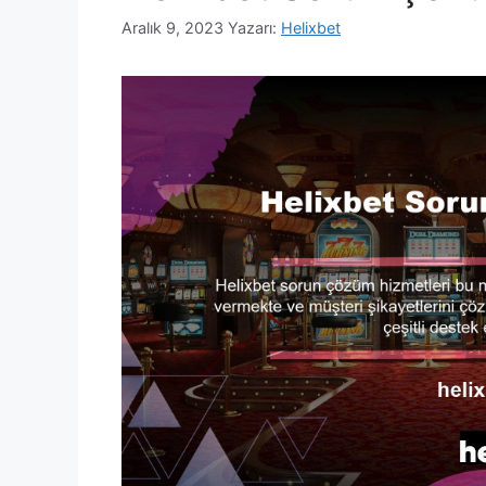
Aralık 9, 2023
Yazarı:
Helixbet