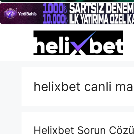
İçeriğe
atla
helixbet canli ma
Helixbet Sorun Çözü