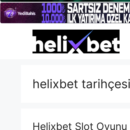
İçeriğe
atla
helixbet tarihçes
Helixbet Slot Oyunu