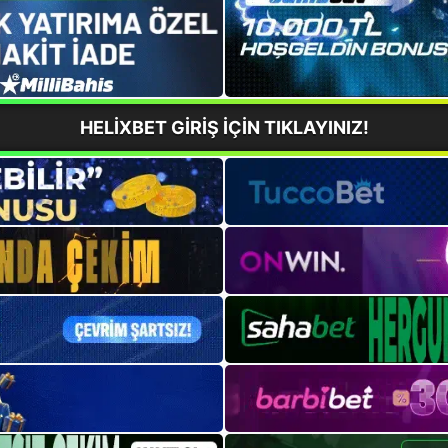
HELİXBET GİRİŞ İÇİN TIKLAYINIZ!