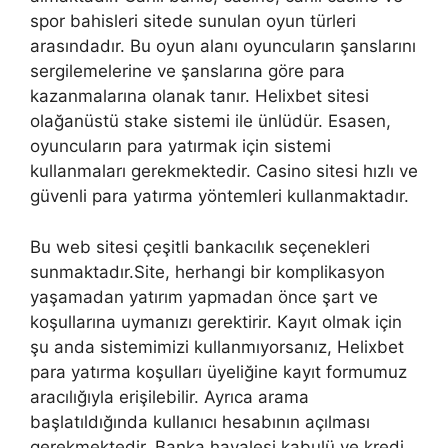
spor bahisleri sitede sunulan oyun türleri
arasındadır. Bu oyun alanı oyuncuların şanslarını
sergilemelerine ve şanslarına göre para
kazanmalarına olanak tanır. Helixbet sitesi
olağanüstü stake sistemi ile ünlüdür. Esasen,
oyuncuların para yatırmak için sistemi
kullanmaları gerekmektedir. Casino sitesi hızlı ve
güvenli para yatırma yöntemleri kullanmaktadır.
Bu web sitesi çeşitli bankacılık seçenekleri
sunmaktadır.Site, herhangi bir komplikasyon
yaşamadan yatırım yapmadan önce şart ve
koşullarına uymanızı gerektirir. Kayıt olmak için
şu anda sistemimizi kullanmıyorsanız, Helixbet
para yatırma koşulları üyeliğine kayıt formumuz
aracılığıyla erişilebilir. Ayrıca arama
başlatıldığında kullanıcı hesabının açılması
gerekmektedir. Banka havalesi kabulü ve kredi