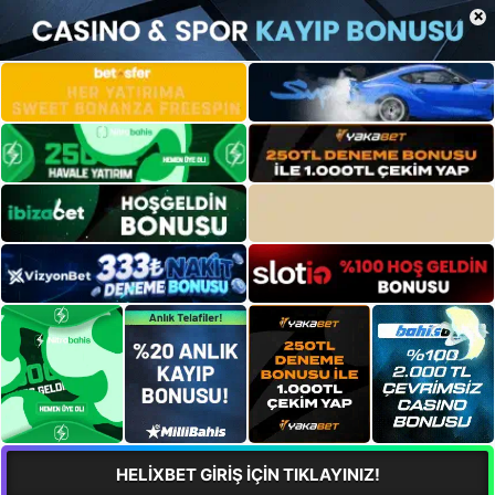
×
HELİXBET GİRİŞ İÇİN TIKLAYINIZ!