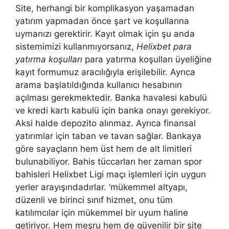
Site, herhangi bir komplikasyon yaşamadan
yatırım yapmadan önce şart ve koşullarına
uymanızı gerektirir. Kayıt olmak için şu anda
sistemimizi kullanmıyorsanız,
Helixbet para
yatırma koşulları
para yatırma koşulları üyeliğine
kayıt formumuz aracılığıyla erişilebilir. Ayrıca
arama başlatıldığında kullanıcı hesabının
açılması gerekmektedir. Banka havalesi kabulü
ve kredi kartı kabulü için banka onayı gerekiyor.
Aksi halde depozito alınmaz. Ayrıca finansal
yatırımlar için taban ve tavan sağlar. Bankaya
göre sayaçların hem üst hem de alt limitleri
bulunabiliyor. Bahis tüccarları her zaman spor
bahisleri Helixbet Ligi maçı işlemleri için uygun
yerler arayışındadırlar. ‘mükemmel altyapı,
düzenli ve birinci sınıf hizmet, onu tüm
katılımcılar için mükemmel bir uyum haline
getiriyor. Hem meşru hem de güvenilir bir site