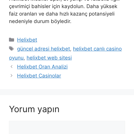
çevrimiçi bahisler için kaydolun. Daha yüksek
faiz oranları ve daha hızlı kazanç potansiyeli
nedeniyle durum böyledir.
Kategoriler
Helixbet
Etiketler
güncel adresi helixbet
,
helixbet canlı casino
oyunu
,
helixbet web sitesi
Helixbet Oran Analizi
Helixbet Casinolar
Yorum yapın
Yorum