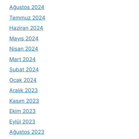
Ağustos 2024
Temmuz 2024
Haziran 2024
Mayıs 2024
Nisan 2024
Mart 2024
Şubat 2024
Ocak 2024
Aralık 2023
Kasım 2023
Ekim 2023
Eylül 2023
Ağustos 2023