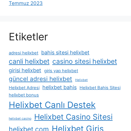
Temmuz 2023
Etiketler
bahis sitesi helixbet
adresi helixbet
canli helixbet
casino sitesi helixbet
girisi helixbet
giris yap helixbet
güncel adresi helixbet
Helixbet
helixbet bahis
Helixbet Adresi
Helixbet Bahis Sitesi
helixbet bonus
Helixbet Canlı Destek
Helixbet Casino Sitesi
helixbet casino
Helixbet Giriş
helixbet com