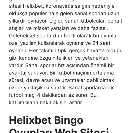
sitesi Helixbet, koronavirüs salgını nedeniyle
oldukça popüler hale gelen sanal sporları uzun
yıllardır oynuyor. Ligler, sanal futbolcular, penaltı
atışları ve misket yarışları ve daha fazlası.
Geleneksel sporlardan farklı olarak bu oyunlar
özel yazılım kullanılarak oynanır ve 24 saat
oynanır. Her takımın tıpkı gerçek hayatta olduğu
gibi kendine özgü nitelikleri ve yetenekleri
vardır. Sanal sporlar hız açısından önemli bir
avantaj sunuyor. Bir futbol maçının ortalama
süresi, devre arası ve uzatmalar dahil olmak
üzere yaklaşık iki saattir. Sanal sporlarda bir
futbol maçı 4 dakikadan az sürer. Bu,
katılımcıların nakit akışını artırır.
Helixbet Bingo
Oyunları Web Sitesi