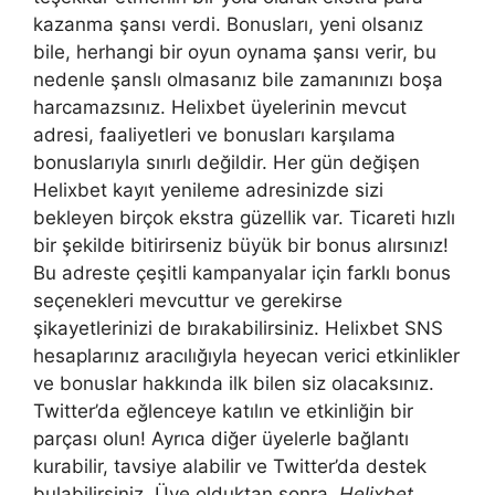
kazanma şansı verdi. Bonusları, yeni olsanız
bile, herhangi bir oyun oynama şansı verir, bu
nedenle şanslı olmasanız bile zamanınızı boşa
harcamazsınız. Helixbet üyelerinin mevcut
adresi, faaliyetleri ve bonusları karşılama
bonuslarıyla sınırlı değildir. Her gün değişen
Helixbet kayıt yenileme adresinizde sizi
bekleyen birçok ekstra güzellik var. Ticareti hızlı
bir şekilde bitirirseniz büyük bir bonus alırsınız!
Bu adreste çeşitli kampanyalar için farklı bonus
seçenekleri mevcuttur ve gerekirse
şikayetlerinizi de bırakabilirsiniz. Helixbet SNS
hesaplarınız aracılığıyla heyecan verici etkinlikler
ve bonuslar hakkında ilk bilen siz olacaksınız.
Twitter’da eğlenceye katılın ve etkinliğin bir
parçası olun! Ayrıca diğer üyelerle bağlantı
kurabilir, tavsiye alabilir ve Twitter’da destek
bulabilirsiniz. Üye olduktan sonra,
Helixbet