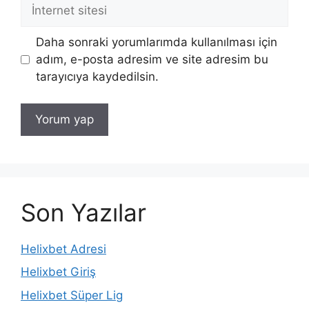
İnternet
sitesi
Daha sonraki yorumlarımda kullanılması için
adım, e-posta adresim ve site adresim bu
tarayıcıya kaydedilsin.
Son Yazılar
Helixbet Adresi
Helixbet Giriş
Helixbet Süper Lig