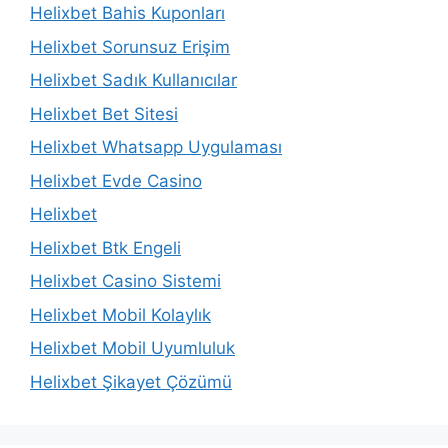
Helixbet Bahis Kuponları
Helixbet Sorunsuz Erişim
Helixbet Sadık Kullanıcılar
Helixbet Bet Sitesi
Helixbet Whatsapp Uygulaması
Helixbet Evde Casino
Helixbet
Helixbet Btk Engeli
Helixbet Casino Sistemi
Helixbet Mobil Kolaylık
Helixbet Mobil Uyumluluk
Helixbet Şikayet Çözümü