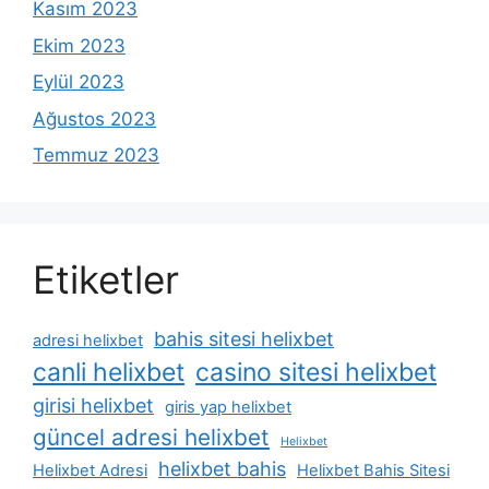
Kasım 2023
Ekim 2023
Eylül 2023
Ağustos 2023
Temmuz 2023
Etiketler
bahis sitesi helixbet
adresi helixbet
canli helixbet
casino sitesi helixbet
girisi helixbet
giris yap helixbet
güncel adresi helixbet
Helixbet
helixbet bahis
Helixbet Adresi
Helixbet Bahis Sitesi