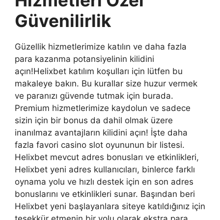
Hizmetleri Özel
Güvenilirlik
Güzellik hizmetlerimize katılın ve daha fazla
para kazanma potansiyelinin kilidini
açın!Helixbet katılım koşulları için lütfen bu
makaleye bakın. Bu kurallar size huzur vermek
ve paranızı güvende tutmak için burada.
Premium hizmetlerimize kaydolun ve sadece
sizin için bir bonus da dahil olmak üzere
inanılmaz avantajların kilidini açın! İşte daha
fazla favori casino slot oyununun bir listesi.
Helixbet mevcut adres bonusları ve etkinlikleri,
Helixbet yeni adres kullanıcıları, binlerce farklı
oynama yolu ve hızlı destek için en son adres
bonuslarını ve etkinlikleri sunar. Başından beri
Helixbet yeni başlayanlara siteye katıldığınız için
teşekkür etmenin bir yolu olarak ekstra para