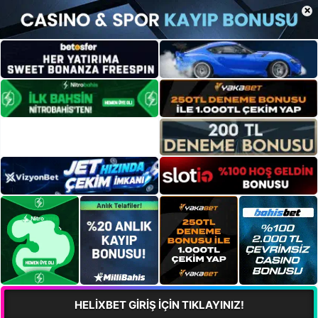
×
HELİXBET GİRİŞ İÇİN TIKLAYINIZ!