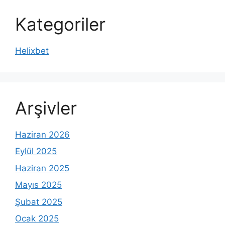
Kategoriler
Helixbet
Arşivler
Haziran 2026
Eylül 2025
Haziran 2025
Mayıs 2025
Şubat 2025
Ocak 2025