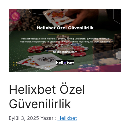
Helixbet Özel
Güvenilirlik
Eylül 3, 2025
Yazarı:
Helixbet