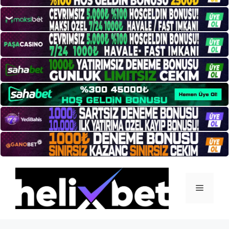
İçeriğe
atla
Menü