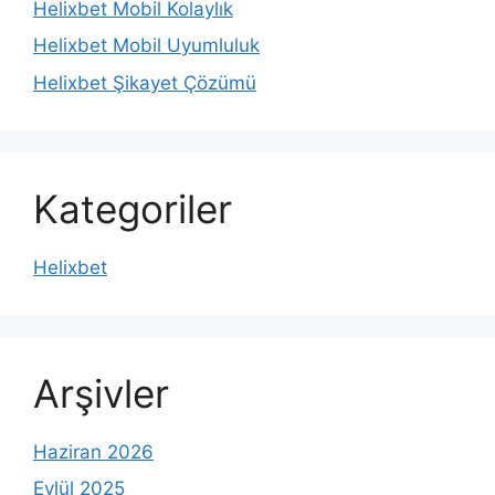
Helixbet Mobil Kolaylık
Helixbet Mobil Uyumluluk
Helixbet Şikayet Çözümü
Kategoriler
Helixbet
Arşivler
Haziran 2026
Eylül 2025