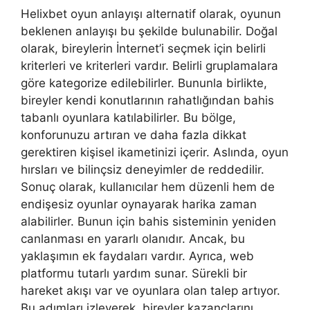
Helixbet oyun anlayışı alternatif olarak, oyunun
beklenen anlayışı bu şekilde bulunabilir. Doğal
olarak, bireylerin İnternet’i seçmek için belirli
kriterleri ve kriterleri vardır. Belirli gruplamalara
göre kategorize edilebilirler. Bununla birlikte,
bireyler kendi konutlarının rahatlığından bahis
tabanlı oyunlara katılabilirler. Bu bölge,
konforunuzu artıran ve daha fazla dikkat
gerektiren kişisel ikametinizi içerir. Aslında, oyun
hırsları ve bilinçsiz deneyimler de reddedilir.
Sonuç olarak, kullanıcılar hem düzenli hem de
endişesiz oyunlar oynayarak harika zaman
alabilirler. Bunun için bahis sisteminin yeniden
canlanması en yararlı olanıdır. Ancak, bu
yaklaşımın ek faydaları vardır. Ayrıca, web
platformu tutarlı yardım sunar. Sürekli bir
hareket akışı var ve oyunlara olan talep artıyor.
Bu adımları izleyerek, bireyler kazançlarını