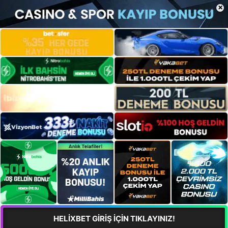
×
HELİXBET GİRİŞ İÇİN TIKLAYINIZ!