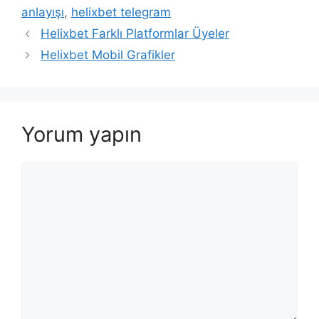
anlayışı
,
helixbet telegram
Helixbet Farklı Platformlar Üyeler
Helixbet Mobil Grafikler
Yorum yapın
Yorum