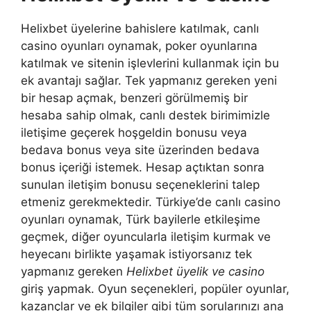
Helixbet üyelerine bahislere katılmak, canlı
casino oyunları oynamak, poker oyunlarına
katılmak ve sitenin işlevlerini kullanmak için bu
ek avantajı sağlar. Tek yapmanız gereken yeni
bir hesap açmak, benzeri görülmemiş bir
hesaba sahip olmak, canlı destek birimimizle
iletişime geçerek hoşgeldin bonusu veya
bedava bonus veya site üzerinden bedava
bonus içeriği istemek. Hesap açtıktan sonra
sunulan iletişim bonusu seçeneklerini talep
etmeniz gerekmektedir. Türkiye’de canlı casino
oyunları oynamak, Türk bayilerle etkileşime
geçmek, diğer oyuncularla iletişim kurmak ve
heyecanı birlikte yaşamak istiyorsanız tek
yapmanız gereken
Helixbet üyelik ve casino
giriş yapmak. Oyun seçenekleri, popüler oyunlar,
kazançlar ve ek bilgiler gibi tüm sorularınızı ana