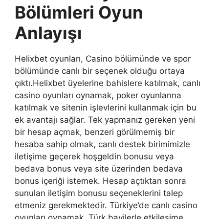
Bölümleri Oyun
Anlayışı
Helixbet oyunları, Casino bölümünde ve spor
bölümünde canlı bir seçenek olduğu ortaya
çıktı.Helixbet üyelerine bahislere katılmak, canlı
casino oyunları oynamak, poker oyunlarına
katılmak ve sitenin işlevlerini kullanmak için bu
ek avantajı sağlar. Tek yapmanız gereken yeni
bir hesap açmak, benzeri görülmemiş bir
hesaba sahip olmak, canlı destek birimimizle
iletişime geçerek hoşgeldin bonusu veya
bedava bonus veya site üzerinden bedava
bonus içeriği istemek. Hesap açtıktan sonra
sunulan iletişim bonusu seçeneklerini talep
etmeniz gerekmektedir. Türkiye’de canlı casino
oyunları oynamak, Türk bayilerle etkileşime