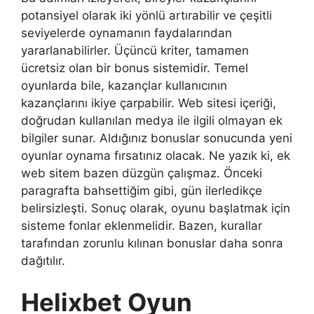
potansiyel olarak iki yönlü artırabilir ve çeşitli
seviyelerde oynamanın faydalarından
yararlanabilirler. Üçüncü kriter, tamamen
ücretsiz olan bir bonus sistemidir. Temel
oyunlarda bile, kazançlar kullanıcının
kazançlarını ikiye çarpabilir. Web sitesi içeriği,
doğrudan kullanılan medya ile ilgili olmayan ek
bilgiler sunar. Aldığınız bonuslar sonucunda yeni
oyunlar oynama fırsatınız olacak. Ne yazık ki, ek
web sitem bazen düzgün çalışmaz. Önceki
paragrafta bahsettiğim gibi, gün ilerledikçe
belirsizleşti. Sonuç olarak, oyunu başlatmak için
sisteme fonlar eklenmelidir. Bazen, kurallar
tarafından zorunlu kılınan bonuslar daha sonra
dağıtılır.
Helixbet Oyun