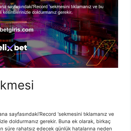
ekmesi
 ana sayfasındaki’Record ‘sekmesini tıklamanız ve
izle doldurmanız gerekir. Buna ek olarak, birkaç
zun süre rahatsız edecek günlük hatalarına neden