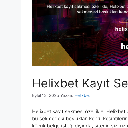
Helixbet Kayıt S
Eylül 13, 2025
Yazarı:
Helixbet
Helixbet kayıt sekmesi özellikle, Helixbet
bu sekmedeki boşlukları kendi kesintilerin
küçük belge isteği dışında, sitenin sizi u