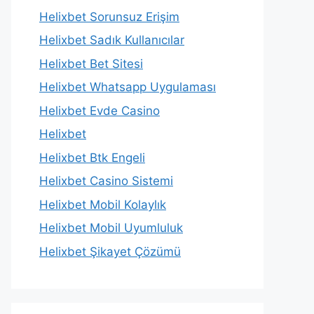
Helixbet Sorunsuz Erişim
Helixbet Sadık Kullanıcılar
Helixbet Bet Sitesi
Helixbet Whatsapp Uygulaması
Helixbet Evde Casino
Helixbet
Helixbet Btk Engeli
Helixbet Casino Sistemi
Helixbet Mobil Kolaylık
Helixbet Mobil Uyumluluk
Helixbet Şikayet Çözümü