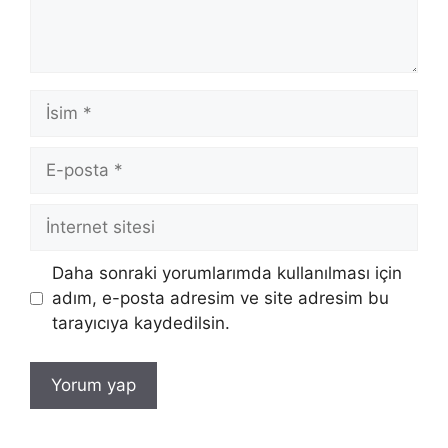
İsim
E-
posta
İnternet
sitesi
Daha sonraki yorumlarımda kullanılması için
adım, e-posta adresim ve site adresim bu
tarayıcıya kaydedilsin.