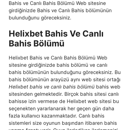
Bahis ve Canlı Bahis Bölümü Web sitesine
girdiğinizde Bahis ve Canlı Bahis bölümünün
bulunduğunu göreceksiniz.
Helixbet Bahis Ve Canlı
Bahis Bölümü
Helixbet Bahis ve Canlı Bahis Bölümü Web
sitesine girdiğinizde bahis bölümü ve canlı
bahis bölümünün bulunduğunu göreceksiniz. Bu
bahis bölümünün arayüzü aynı web sitesi ortağı
Helixbet bahis ve canlı bahis bölümü
bahis web
sitesinden gelmektedir. Birçok bahis sitesi canlı
bahisse izin vermese de Helixbet web sitesi bu
seçenekten yararlanarak her geçen gün daha
fazla kullanıcı kazanmaktadır. Canlı bahis
sistemleri size oyunun başından itibaren bahis