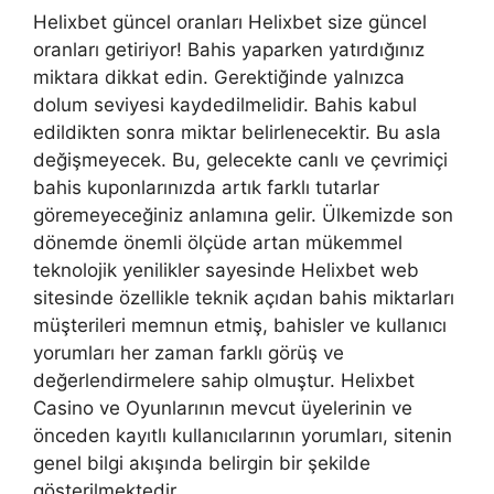
Helixbet güncel oranları Helixbet size güncel
oranları getiriyor! Bahis yaparken yatırdığınız
miktara dikkat edin. Gerektiğinde yalnızca
dolum seviyesi kaydedilmelidir. Bahis kabul
edildikten sonra miktar belirlenecektir. Bu asla
değişmeyecek. Bu, gelecekte canlı ve çevrimiçi
bahis kuponlarınızda artık farklı tutarlar
göremeyeceğiniz anlamına gelir. Ülkemizde son
dönemde önemli ölçüde artan mükemmel
teknolojik yenilikler sayesinde Helixbet web
sitesinde özellikle teknik açıdan bahis miktarları
müşterileri memnun etmiş, bahisler ve kullanıcı
yorumları her zaman farklı görüş ve
değerlendirmelere sahip olmuştur. Helixbet
Casino ve Oyunlarının mevcut üyelerinin ve
önceden kayıtlı kullanıcılarının yorumları, sitenin
genel bilgi akışında belirgin bir şekilde
gösterilmektedir.