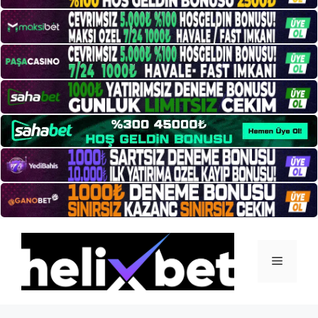
İçeriğe
atla
Menü