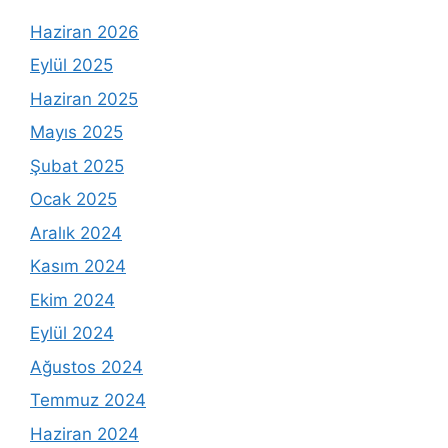
Haziran 2026
Eylül 2025
Haziran 2025
Mayıs 2025
Şubat 2025
Ocak 2025
Aralık 2024
Kasım 2024
Ekim 2024
Eylül 2024
Ağustos 2024
Temmuz 2024
Haziran 2024