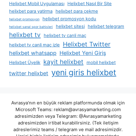
Helixbet Mobil Uygulaması
Helixbet Nasıl Bir Site
helixbet para yatirma
helixbet para çekme
helixbet promosyon kodu
helixbet promosyon
helixbet sitesi
helixbet telegram
helixbet sanal spor bahisleri
helixbet tv
helixbet tv canli maç
Helixbet Twitter
helixbet tv canli maç izle
helixbet whatsapp
Helixbet Yeni Giriş
kayit helixbet
Helixbet Üyelik
mobil helixbet
yeni giris helixbet
twitter helixbet
Avrasya'nın en büyük reklam platformunda olmak için
Microsoft Teams:
reklam@avrasyamarketing.com
adresimizden veya Telegram: @Avrasyamarketing
adresimizden irtibat kurabilirsiniz. (Tek iletişim
adreslerimiz teams / telegram ve mail adresimizdir.