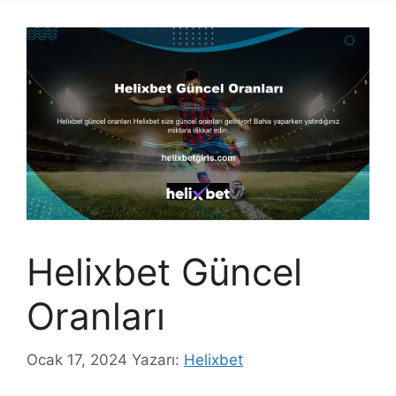
Helixbet Güncel
Oranları
Ocak 17, 2024
Yazarı:
Helixbet