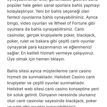
popüler hale gelen sanal sporlara bahis yapmayı
kolaylaştırıyor. Yeni bir bahis seçeneği olan
fantezi oyunlarına bahis oynayabilirsiniz. Ayrıca
bingo, video oyunları ve Wheel of Fortune gibi
oyunlara da bahis oynayabilirsiniz. Canlı
casinolar, gerçek krupiyelerle poker, blackjack,
poker, rulet ve bakara gibi çeşitli canlı oyunlar
oynayarak para kazanmanızı ve eğlenmenizi
sağlar. En kaliteli hizmeti vermeye çalışıyoruz.
Üye olmak için hemen tıklayın.
Bahis sitesi ayrıca müşterilerine canlı casino
hizmeti de sunmaktadır. Helixbet Casino canlı
krupiyeler ve çeşitli oyunlar sunmaktadır.
Helixbet web sitesi canlı casino konseptine yeni
bir soluk getirdi. Dünyanın neresinde olursanız
olun canlı casinolar sayesinde blackjack, poker
ve rulet gibi oyunlar oynayabilirsiniz.