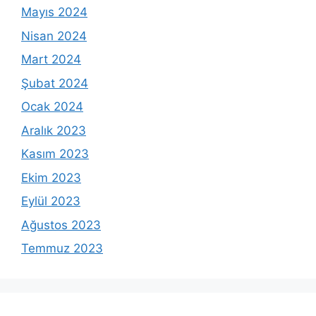
Mayıs 2024
Nisan 2024
Mart 2024
Şubat 2024
Ocak 2024
Aralık 2023
Kasım 2023
Ekim 2023
Eylül 2023
Ağustos 2023
Temmuz 2023