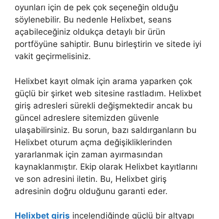
oyunları için de pek çok seçeneğin olduğu
söylenebilir. Bu nedenle Helixbet, seans
açabileceğiniz oldukça detaylı bir ürün
portföyüne sahiptir. Bunu birleştirin ve sitede iyi
vakit geçirmelisiniz.
Helixbet kayıt olmak için arama yaparken çok
güçlü bir şirket web sitesine rastladım. Helixbet
giriş adresleri sürekli değişmektedir ancak bu
güncel adreslere sitemizden güvenle
ulaşabilirsiniz. Bu sorun, bazı saldırganların bu
Helixbet oturum açma değişikliklerinden
yararlanmak için zaman ayırmasından
kaynaklanmıştır. Ekip olarak Helixbet kayıtlarını
ve son adresini iletin. Bu, Helixbet giriş
adresinin doğru olduğunu garanti eder.
Helixbet giriş
incelendiğinde güçlü bir altyapı