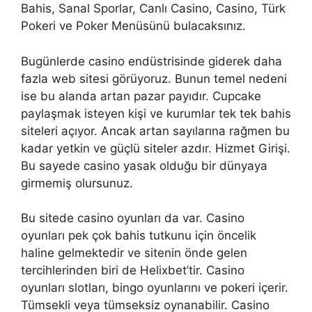
Bahis, Sanal Sporlar, Canlı Casino, Casino, Türk
Pokeri ve Poker Menüsünü bulacaksınız.
Bugünlerde casino endüstrisinde giderek daha
fazla web sitesi görüyoruz. Bunun temel nedeni
ise bu alanda artan pazar payıdır. Cupcake
paylaşmak isteyen kişi ve kurumlar tek tek bahis
siteleri açıyor. Ancak artan sayılarına rağmen bu
kadar yetkin ve güçlü siteler azdır. Hizmet Girişi.
Bu sayede casino yasak olduğu bir dünyaya
girmemiş olursunuz.
Bu sitede casino oyunları da var. Casino
oyunları pek çok bahis tutkunu için öncelik
haline gelmektedir ve sitenin önde gelen
tercihlerinden biri de Helixbet’tir. Casino
oyunları slotları, bingo oyunlarını ve pokeri içerir.
Tümsekli veya tümseksiz oynanabilir. Casino