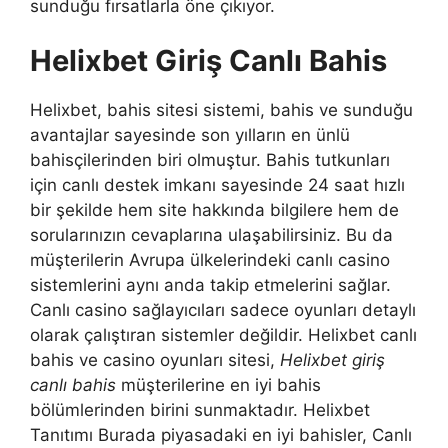
sunduğu fırsatlarla öne çıkıyor.
Helixbet Giriş Canlı Bahis
Helixbet, bahis sitesi sistemi, bahis ve sunduğu
avantajlar sayesinde son yılların en ünlü
bahisçilerinden biri olmuştur. Bahis tutkunları
için canlı destek imkanı sayesinde 24 saat hızlı
bir şekilde hem site hakkında bilgilere hem de
sorularınızın cevaplarına ulaşabilirsiniz. Bu da
müşterilerin Avrupa ülkelerindeki canlı casino
sistemlerini aynı anda takip etmelerini sağlar.
Canlı casino sağlayıcıları sadece oyunları detaylı
olarak çalıştıran sistemler değildir. Helixbet canlı
bahis ve casino oyunları sitesi,
Helixbet giriş
canlı bahis
müşterilerine en iyi bahis
bölümlerinden birini sunmaktadır. Helixbet
Tanıtımı Burada piyasadaki en iyi bahisler, Canlı