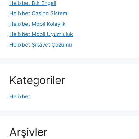
Helixbet Btk Engeli
Helixbet Casino Sistemi
Helixbet Mobil Kolaylık
Helixbet Mobil Uyumluluk
Helixbet Şikayet Çözümü
Kategoriler
Helixbet
Arşivler