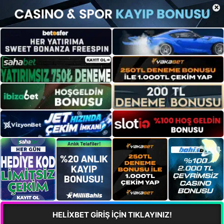
×
HELİXBET GİRİŞ İÇİN TIKLAYINIZ!