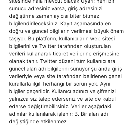
sitesinde hala mevcut olacak Uyarı: Yeni bir
sunucu adresiniz varsa, giriş adresinizi
değiştirme zamanlayıcısı biter bitmez
bilgilendirileceksiniz. Kayıt aşamasında en
doğru ve güncel bilgilerin verilmesi büyük önem
taşıyor. Bu platform, kullanıcıların web sitesi
bilgilerini ve Twitter tarafından oluşturulan
verileri kullanarak ticaret verilerine erişmesine
olanak tanır. Twitter düzeni tüm kullanıcılara
güncel alan adı bilgilerini sunuyor şu anda giriş
verileriyle veya site tarafından belirlenen genel
kurallarla ilgili herhangi bir sorun yok. Aynı
bilgiler geçerlidir. Kullanıcı adınızı ve şifrenizi
yalnızca siz talep ederseniz ve site de kabul
ederse değiştirebilirsiniz. Veriler aşağıdaki
adımlar kullanılarak işlenir: B. Bir alan adı
değiştiğinde etkilenmez