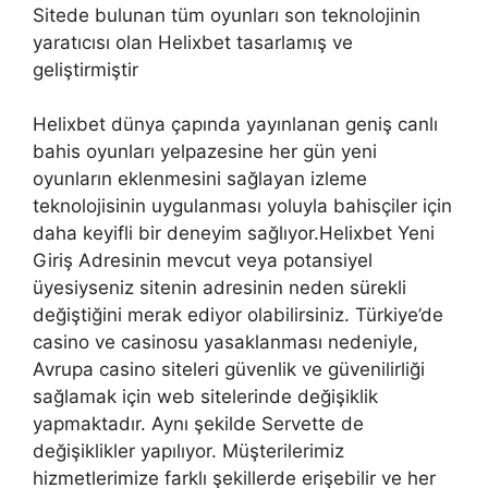
Sitede bulunan tüm oyunları son teknolojinin
yaratıcısı olan Helixbet tasarlamış ve
geliştirmiştir
Helixbet dünya çapında yayınlanan geniş canlı
bahis oyunları yelpazesine her gün yeni
oyunların eklenmesini sağlayan izleme
teknolojisinin uygulanması yoluyla bahisçiler için
daha keyifli bir deneyim sağlıyor.Helixbet Yeni
Giriş Adresinin mevcut veya potansiyel
üyesiyseniz sitenin adresinin neden sürekli
değiştiğini merak ediyor olabilirsiniz. Türkiye’de
casino ve casinosu yasaklanması nedeniyle,
Avrupa casino siteleri güvenlik ve güvenilirliği
sağlamak için web sitelerinde değişiklik
yapmaktadır. Aynı şekilde Servette de
değişiklikler yapılıyor. Müşterilerimiz
hizmetlerimize farklı şekillerde erişebilir ve her