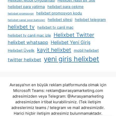
Helixbet Mobil Uygulaması
Helixbet Nasıl Bir Site
helixbet para yatirma
helixbet para çekme
helixbet promosyon kodu
helixbet promosyon
helixbet sitesi
helixbet telegram
helixbet sanal spor bahisleri
helixbet tv
helixbet tv canli maç
Helixbet Twitter
helixbet tv canli maç izle
helixbet whatsapp
Helixbet Yeni Giriş
kayit helixbet
Helixbet Üyelik
mobil helixbet
yeni giris helixbet
twitter helixbet
Avrasya'nın en büyük reklam platformunda olmak için
Microsoft Teams:
reklam@avrasyamarketing.com
adresimizden veya Telegram: @Avrasyamarketing
adresimizden irtibat kurabilirsiniz. (Tek iletişim
adreslerimiz teams / telegram ve mail adresimizdir.
Harici hiçbir iletişim adresimiz bulunmamaktadır.