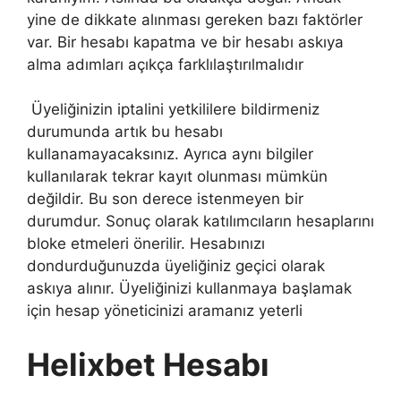
yine de dikkate alınması gereken bazı faktörler
var. Bir hesabı kapatma ve bir hesabı askıya
alma adımları açıkça farklılaştırılmalıdır
Üyeliğinizin iptalini yetkililere bildirmeniz
durumunda artık bu hesabı
kullanamayacaksınız. Ayrıca aynı bilgiler
kullanılarak tekrar kayıt olunması mümkün
değildir. Bu son derece istenmeyen bir
durumdur. Sonuç olarak katılımcıların hesaplarını
bloke etmeleri önerilir. Hesabınızı
dondurduğunuzda üyeliğiniz geçici olarak
askıya alınır. Üyeliğinizi kullanmaya başlamak
için hesap yöneticinizi aramanız yeterli
Helixbet Hesabı