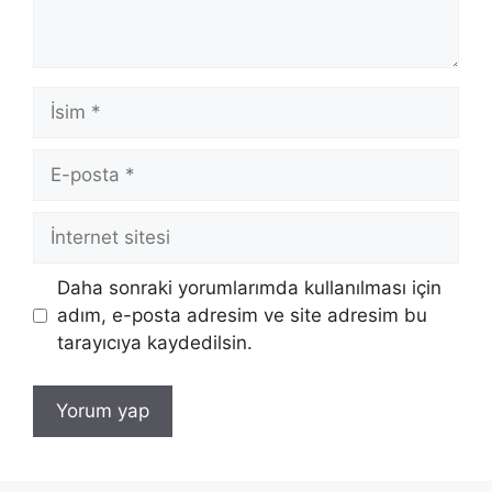
İsim
E-
posta
İnternet
sitesi
Daha sonraki yorumlarımda kullanılması için
adım, e-posta adresim ve site adresim bu
tarayıcıya kaydedilsin.