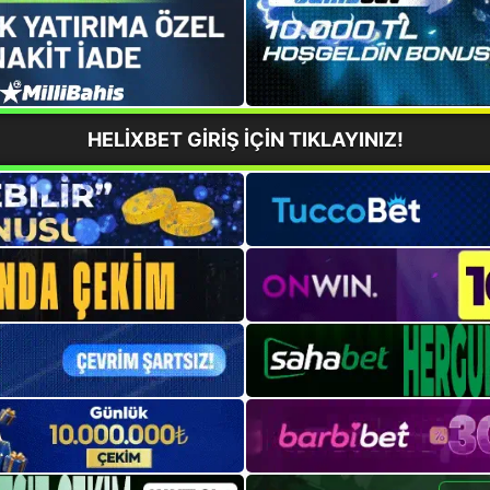
HELİXBET GİRİŞ İÇİN TIKLAYINIZ!