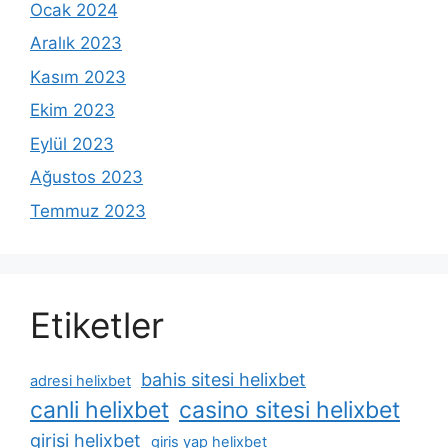
Ocak 2024
Aralık 2023
Kasım 2023
Ekim 2023
Eylül 2023
Ağustos 2023
Temmuz 2023
Etiketler
bahis sitesi helixbet
adresi helixbet
canli helixbet
casino sitesi helixbet
girisi helixbet
giris yap helixbet