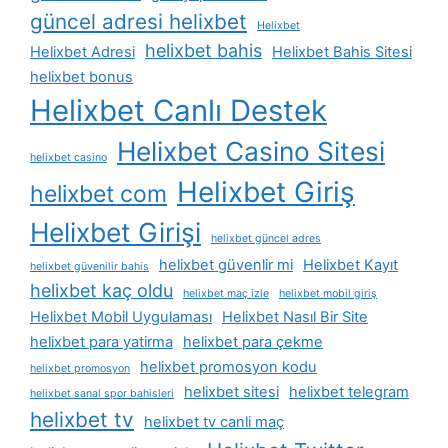
güncel adresi helixbet
Helixbet
helixbet bahis
Helixbet Adresi
Helixbet Bahis Sitesi
helixbet bonus
Helixbet Canlı Destek
Helixbet Casino Sitesi
helixbet casino
Helixbet Giriş
helixbet com
Helixbet Girişi
helixbet güncel adres
helixbet güvenlir mi
Helixbet Kayıt
helixbet güvenilir bahis
helixbet kaç oldu
helixbet maç izle
helixbet mobil giriş
Helixbet Mobil Uygulaması
Helixbet Nasıl Bir Site
helixbet para yatirma
helixbet para çekme
helixbet promosyon kodu
helixbet promosyon
helixbet sitesi
helixbet telegram
helixbet sanal spor bahisleri
helixbet tv
helixbet tv canli maç