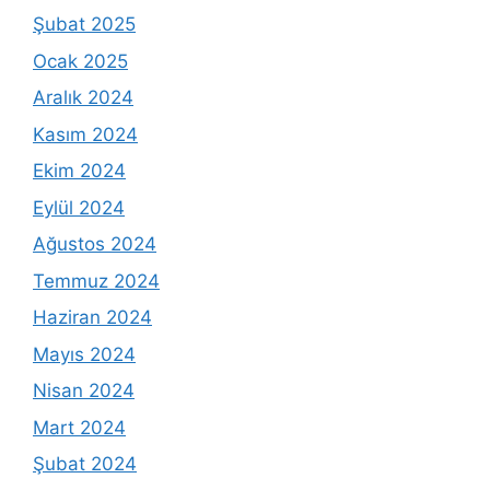
Şubat 2025
Ocak 2025
Aralık 2024
Kasım 2024
Ekim 2024
Eylül 2024
Ağustos 2024
Temmuz 2024
Haziran 2024
Mayıs 2024
Nisan 2024
Mart 2024
Şubat 2024