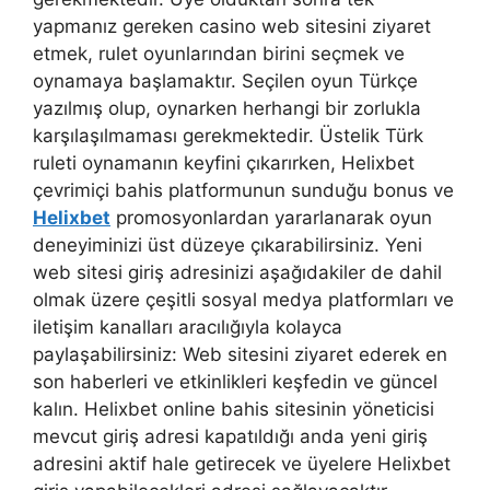
yapmanız gereken casino web sitesini ziyaret
etmek, rulet oyunlarından birini seçmek ve
oynamaya başlamaktır. Seçilen oyun Türkçe
yazılmış olup, oynarken herhangi bir zorlukla
karşılaşılmaması gerekmektedir. Üstelik Türk
ruleti oynamanın keyfini çıkarırken, Helixbet
çevrimiçi bahis platformunun sunduğu bonus ve
Helixbet
promosyonlardan yararlanarak oyun
deneyiminizi üst düzeye çıkarabilirsiniz. Yeni
web sitesi giriş adresinizi aşağıdakiler de dahil
olmak üzere çeşitli sosyal medya platformları ve
iletişim kanalları aracılığıyla kolayca
paylaşabilirsiniz: Web sitesini ziyaret ederek en
son haberleri ve etkinlikleri keşfedin ve güncel
kalın. Helixbet online bahis sitesinin yöneticisi
mevcut giriş adresi kapatıldığı anda yeni giriş
adresini aktif hale getirecek ve üyelere Helixbet