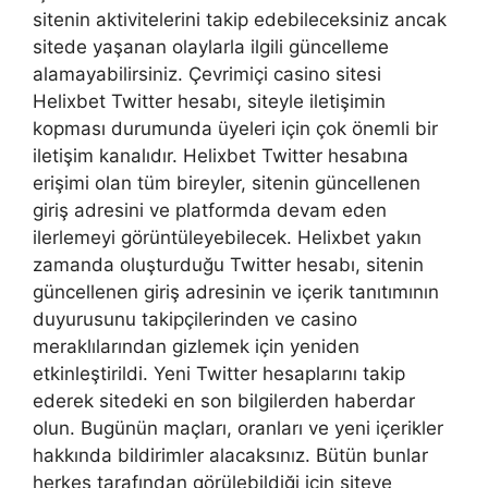
sitenin aktivitelerini takip edebileceksiniz ancak
sitede yaşanan olaylarla ilgili güncelleme
alamayabilirsiniz. Çevrimiçi casino sitesi
Helixbet Twitter hesabı, siteyle iletişimin
kopması durumunda üyeleri için çok önemli bir
iletişim kanalıdır. Helixbet Twitter hesabına
erişimi olan tüm bireyler, sitenin güncellenen
giriş adresini ve platformda devam eden
ilerlemeyi görüntüleyebilecek. Helixbet yakın
zamanda oluşturduğu Twitter hesabı, sitenin
güncellenen giriş adresinin ve içerik tanıtımının
duyurusunu takipçilerinden ve casino
meraklılarından gizlemek için yeniden
etkinleştirildi. Yeni Twitter hesaplarını takip
ederek sitedeki en son bilgilerden haberdar
olun. Bugünün maçları, oranları ve yeni içerikler
hakkında bildirimler alacaksınız. Bütün bunlar
herkes tarafından görülebildiği için siteye