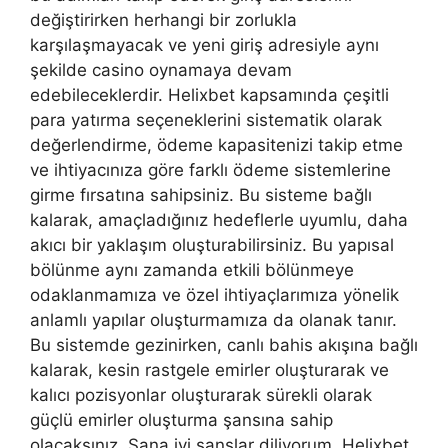
değiştirirken herhangi bir zorlukla
karşılaşmayacak ve yeni giriş adresiyle aynı
şekilde casino oynamaya devam
edebileceklerdir. Helixbet kapsamında çeşitli
para yatırma seçeneklerini sistematik olarak
değerlendirme, ödeme kapasitenizi takip etme
ve ihtiyacınıza göre farklı ödeme sistemlerine
girme fırsatına sahipsiniz. Bu sisteme bağlı
kalarak, amaçladığınız hedeflerle uyumlu, daha
akıcı bir yaklaşım oluşturabilirsiniz. Bu yapısal
bölünme aynı zamanda etkili bölünmeye
odaklanmamıza ve özel ihtiyaçlarımıza yönelik
anlamlı yapılar oluşturmamıza da olanak tanır.
Bu sistemde gezinirken, canlı bahis akışına bağlı
kalarak, kesin rastgele emirler oluşturarak ve
kalıcı pozisyonlar oluşturarak sürekli olarak
güçlü emirler oluşturma şansına sahip
olacaksınız. Sana iyi şanslar diliyorum. Helixbet