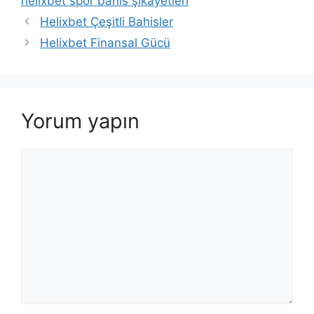
helixbet spor bahis şikayetleri
Helixbet Çeşitli Bahisler
Helixbet Finansal Gücü
Yorum yapın
Yorum