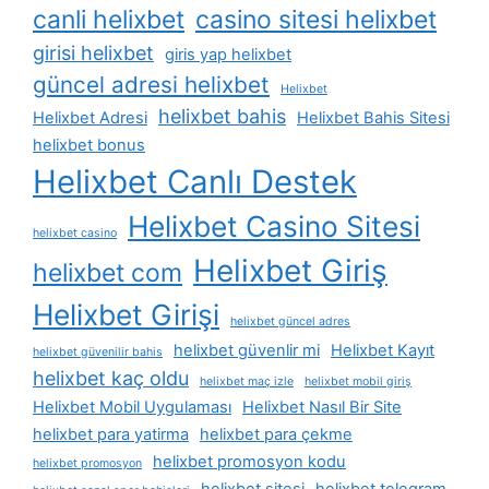
canli helixbet
casino sitesi helixbet
girisi helixbet
giris yap helixbet
güncel adresi helixbet
Helixbet
helixbet bahis
Helixbet Adresi
Helixbet Bahis Sitesi
helixbet bonus
Helixbet Canlı Destek
Helixbet Casino Sitesi
helixbet casino
Helixbet Giriş
helixbet com
Helixbet Girişi
helixbet güncel adres
helixbet güvenlir mi
Helixbet Kayıt
helixbet güvenilir bahis
helixbet kaç oldu
helixbet maç izle
helixbet mobil giriş
Helixbet Mobil Uygulaması
Helixbet Nasıl Bir Site
helixbet para yatirma
helixbet para çekme
helixbet promosyon kodu
helixbet promosyon
helixbet sitesi
helixbet telegram