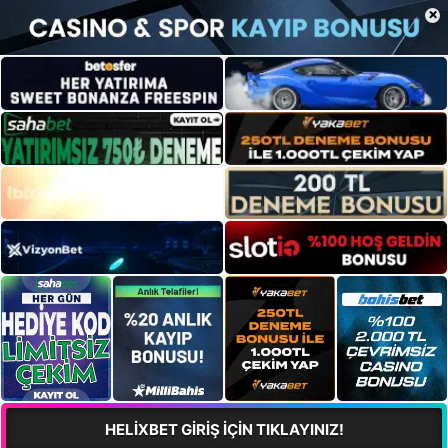
×
HELİXBET GİRİŞ İÇİN TIKLAYINIZ!