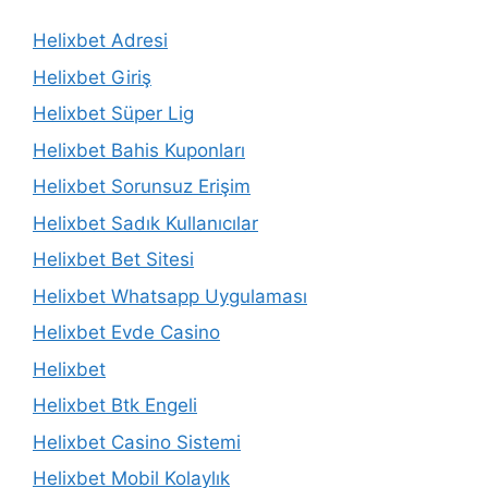
Helixbet Adresi
Helixbet Giriş
Helixbet Süper Lig
Helixbet Bahis Kuponları
Helixbet Sorunsuz Erişim
Helixbet Sadık Kullanıcılar
Helixbet Bet Sitesi
Helixbet Whatsapp Uygulaması
Helixbet Evde Casino
Helixbet
Helixbet Btk Engeli
Helixbet Casino Sistemi
Helixbet Mobil Kolaylık