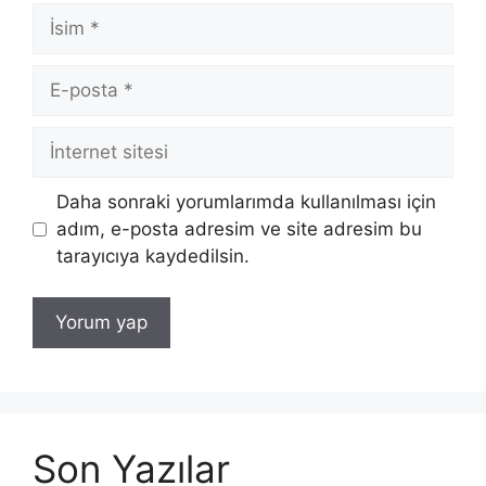
İsim
E-
posta
İnternet
sitesi
Daha sonraki yorumlarımda kullanılması için
adım, e-posta adresim ve site adresim bu
tarayıcıya kaydedilsin.
Son Yazılar