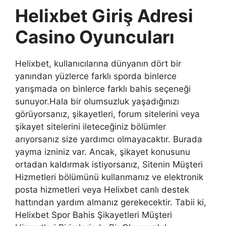
Helixbet Giriş Adresi
Casino Oyuncuları
Helixbet, kullanıcılarına dünyanın dört bir
yanından yüzlerce farklı sporda binlerce
yarışmada on binlerce farklı bahis seçeneği
sunuyor.Hala bir olumsuzluk yaşadığınızı
görüyorsanız, şikayetleri, forum sitelerini veya
şikayet sitelerini ileteceğiniz bölümler
arıyorsanız size yardımcı olmayacaktır. Burada
yayma izniniz var. Ancak, şikayet konusunu
ortadan kaldırmak istiyorsanız, Sitenin Müşteri
Hizmetleri bölümünü kullanmanız ve elektronik
posta hizmetleri veya Helixbet canlı destek
hattından yardım almanız gerekecektir. Tabii ki,
Helixbet Spor Bahis Şikayetleri Müşteri