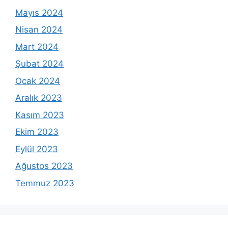
Mayıs 2024
Nisan 2024
Mart 2024
Şubat 2024
Ocak 2024
Aralık 2023
Kasım 2023
Ekim 2023
Eylül 2023
Ağustos 2023
Temmuz 2023