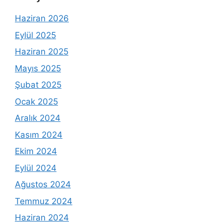
Haziran 2026
Eylül 2025
Haziran 2025
Mayıs 2025
Şubat 2025
Ocak 2025
Aralık 2024
Kasım 2024
Ekim 2024
Eylül 2024
Ağustos 2024
Temmuz 2024
Haziran 2024