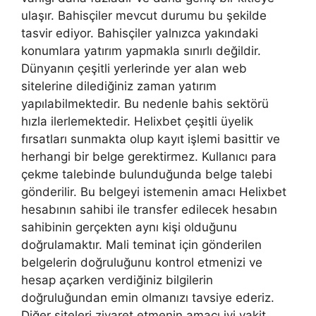
ulaşır. Bahisçiler mevcut durumu bu şekilde
tasvir ediyor. Bahisçiler yalnızca yakındaki
konumlara yatırım yapmakla sınırlı değildir.
Dünyanın çeşitli yerlerinde yer alan web
sitelerine dilediğiniz zaman yatırım
yapılabilmektedir. Bu nedenle bahis sektörü
hızla ilerlemektedir. Helixbet çeşitli üyelik
fırsatları sunmakta olup kayıt işlemi basittir ve
herhangi bir belge gerektirmez. Kullanıcı para
çekme talebinde bulunduğunda belge talebi
gönderilir. Bu belgeyi istemenin amacı Helixbet
hesabının sahibi ile transfer edilecek hesabın
sahibinin gerçekten aynı kişi olduğunu
doğrulamaktır. Mali teminat için gönderilen
belgelerin doğruluğunu kontrol etmenizi ve
hesap açarken verdiğiniz bilgilerin
doğruluğundan emin olmanızı tavsiye ederiz.
Diğer siteleri ziyaret etmenin amacı iyi vakit