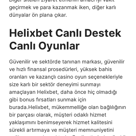
geçirmek ve para kazanmak iken, diğer karlı
dünyalar ön plana çıkar.
Helixbet Canlı Destek
Canlı Oyunlar
Güvenilir ve sektörde tanınan markası, güvenilir
ve hızlı finansal prosedürleri, yüksek bahis
oranları ve kazançlı casino oyun seçenekleriyle
size karlı bir sektör deneyimi sunmayı
amaçlayan Helixbet, daha önce hiç olmadığı
gibi bonus fırsatları sunmak için
burada.Helixbet, mükemmelliğe olan bağlılığının
bir parçası olarak, müşteri odaklı hizmet
yaklaşımını benimseyerek hizmet kalitesini
sürekli artırmaya ve müşteri memnuniyetini