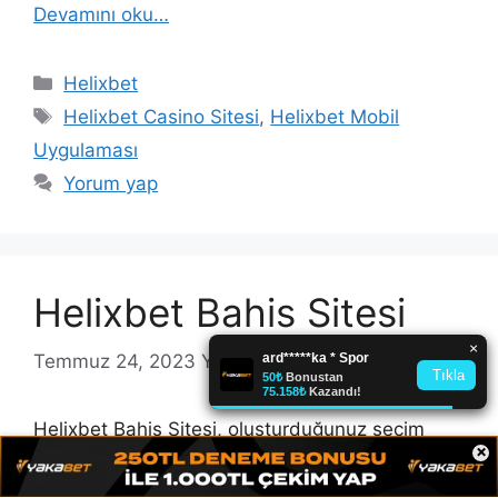
Devamını oku…
Kategoriler
Helixbet
Etiketler
Helixbet Casino Sitesi
,
Helixbet Mobil
Uygulaması
Yorum yap
Helixbet Bahis Sitesi
Temmuz 24, 2023
Yazarı:
Helixbet
Helixbet Bahis Sitesi, oluşturduğunuz seçim
×
araçlarında kayıt adına göre özel seçimler de
yapabilirsiniz. Biz de bu durumla karşı