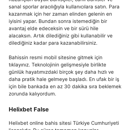
sanal sporlar aracılığıyla kullanıcılara satın. Para
kazanmak için her zaman elinden gelenin en
iyisini yapar. Bundan sonra istemediğin bir
avantaj elde edeceksin ve bir sürü hile
alacaksın. Artık dilediğiniz gibi kullanabilir ve
dilediğiniz kadar para kazanabilirsiniz.
Bahissin resmi mobil sitesine gitmek için
tıklayınız. Teknolojinin gelişmesiyle birlikte
günlük hayatımızdaki birçok şey daha hızlı ve
daha pratik hale gelmeye başladı. En ufak bir iş
için bile bankada en az 30 dakika sıra beklemek
zorunda kalıyordum.
Helixbet False
Helixbet online bahis sitesi Türkiye Cumhuriyeti