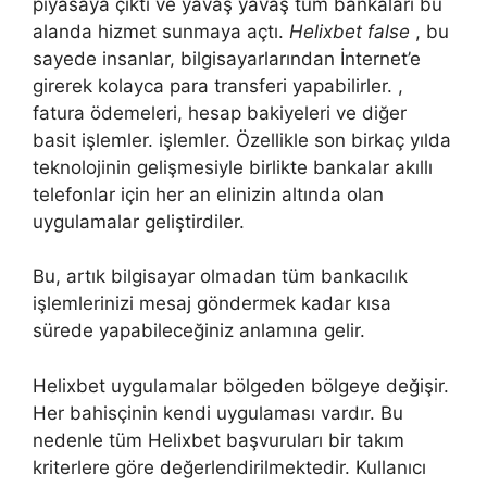
piyasaya çıktı ve yavaş yavaş tüm bankaları bu
alanda hizmet sunmaya açtı.
Helixbet false
, bu
sayede insanlar, bilgisayarlarından İnternet’e
girerek kolayca para transferi yapabilirler. ,
fatura ödemeleri, hesap bakiyeleri ve diğer
basit işlemler. işlemler. Özellikle son birkaç yılda
teknolojinin gelişmesiyle birlikte bankalar akıllı
telefonlar için her an elinizin altında olan
uygulamalar geliştirdiler.
Bu, artık bilgisayar olmadan tüm bankacılık
işlemlerinizi mesaj göndermek kadar kısa
sürede yapabileceğiniz anlamına gelir.
Helixbet uygulamalar bölgeden bölgeye değişir.
Her bahisçinin kendi uygulaması vardır. Bu
nedenle tüm Helixbet başvuruları bir takım
kriterlere göre değerlendirilmektedir. Kullanıcı