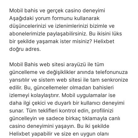
Mobil bahis ve gerçek casino deneyimi
Aşağıdaki yorum formunu kullanarak
düşüncelerinizi ve izlenimlerinizi bizimle ve
abonelerimizle paylaşabilirsiniz. Bu ikisini lüks
bir şekilde yaşamak ister misiniz? Helixbet
doğru adres.
Mobil Bahis web sitesi arayüzü ile tüm
güncelleme ve değişiklikler anında telefonunuza
yansıtılır ve sistem web sitesi ile tam senkronize
edilir. Bu, güncellemeler olmadan bahisleri
izlemeyi kolaylaştırır. Mobil uygulamalar ise
daha ilgi çekici ve duyarlı bir kullanıcı deneyimi
sunar. Tüm teklifleri kontrol edin, profilinizi
güncelleyin ve sadece birkaç tıklamayla canlı
casino deneyimini yaşayın. Bu iki şekilde
Helixbet yapabilir ve size en uygun olanı