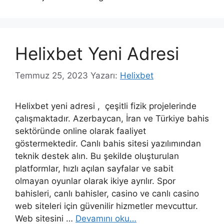
Helixbet Yeni Adresi
Temmuz 25, 2023
Yazarı:
Helixbet
Helixbet yeni adresi , çeşitli fizik projelerinde
çalışmaktadır. Azerbaycan, İran ve Türkiye bahis
sektöründe online olarak faaliyet
göstermektedir. Canlı bahis sitesi yazılımından
teknik destek alın. Bu şekilde oluşturulan
platformlar, hızlı açılan sayfalar ve sabit
olmayan oyunlar olarak ikiye ayrılır. Spor
bahisleri, canlı bahisler, casino ve canlı casino
web siteleri için güvenilir hizmetler mevcuttur.
Web sitesini …
Devamını oku…