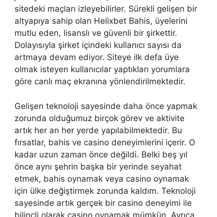
sitedeki maçları izleyebilirler. Sürekli gelişen bir
altyapıya sahip olan Helixbet Bahis, üyelerini
mutlu eden, lisanslı ve güvenli bir şirkettir.
Dolayısıyla şirket içindeki kullanıcı sayısı da
artmaya devam ediyor. Siteye ilk defa üye
olmak isteyen kullanıcılar yaptıkları yorumlara
göre canlı maç ekranına yönlendirilmektedir.
Gelişen teknoloji sayesinde daha önce yapmak
zorunda olduğumuz birçok görev ve aktivite
artık her an her yerde yapılabilmektedir. Bu
fırsatlar, bahis ve casino deneyimlerini içerir. O
kadar uzun zaman önce değildi. Belki beş yıl
önce aynı şehrin başka bir yerinde seyahat
etmek, bahis oynamak veya casino oynamak
için ülke değiştirmek zorunda kaldım. Teknoloji
sayesinde artık gerçek bir casino deneyimi ile
bilinçli olarak casino oynamak mümkün. Ayrıca