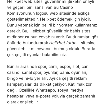
Helixbet web sitesi güvenilir mi Şirketin onaylı
ve geçerli bir lisansı var. Bu Casino
Komisyonunun logosu web sitesinde açıkça
gösterilmektedir. Helixbet ödemek için iyidir.
Bunu yapmak için belirli bir yöntem kullanmanız
gerekir. Bu, Helixbet güvenilir bir bahis sitesi
midir sorusunun cevabını verir. Bu durumları göz
önünde bulundurarak
Helixbet futbol
, sitesine
güvenilebilir mi cevabını bulmuş olduk. Burada
çok çeşitli oyunlar bulabilirsiniz.
Bunlar arasında spor, canlı, espor, slot, canlı
casino, sanal spor, oyunlar, bahis oyunları,
bingo ve hi-lo yer alır. Ayrıca çeşitli reklam
kampanyaları da dikkat çekiyor. Katılmak zor
değil. Özellikle Whatsapp, sosyal medya
hesapları veya e-posta yoluyla gerçek zamanlı
olarak erişilebilir.