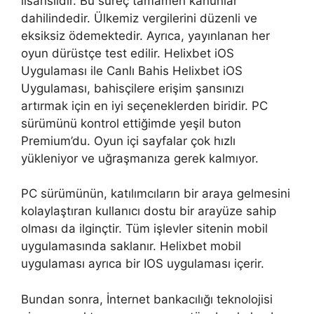
lisanslıdır. Bu süreç tamamen kanunlar
dahilindedir. Ülkemiz vergilerini düzenli ve
eksiksiz ödemektedir. Ayrıca, yayınlanan her
oyun dürüstçe test edilir. Helixbet iOS
Uygulaması ile Canlı Bahis Helixbet iOS
Uygulaması, bahisçilere erişim şansınızı
artırmak için en iyi seçeneklerden biridir. PC
sürümünü kontrol ettiğimde yeşil buton
Premium’du. Oyun içi sayfalar çok hızlı
yükleniyor ve uğraşmanıza gerek kalmıyor.
PC sürümünün, katılımcıların bir araya gelmesini
kolaylaştıran kullanıcı dostu bir arayüze sahip
olması da ilginçtir. Tüm işlevler sitenin mobil
uygulamasında saklanır. Helixbet mobil
uygulaması ayrıca bir IOS uygulaması içerir.
Bundan sonra, İnternet bankacılığı teknolojisi