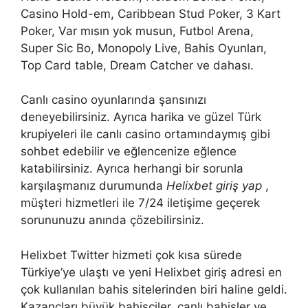
Casino Hold-em, Caribbean Stud Poker, 3 Kart
Poker, Var mısın yok musun, Futbol Arena,
Super Sic Bo, Monopoly Live, Bahis Oyunları,
Top Card table, Dream Catcher ve dahası.
Canlı casino oyunlarında şansınızı
deneyebilirsiniz. Ayrıca harika ve güzel Türk
krupiyeleri ile canlı casino ortamındaymış gibi
sohbet edebilir ve eğlencenize eğlence
katabilirsiniz. Ayrıca herhangi bir sorunla
karşılaşmanız durumunda
Helixbet giriş yap
,
müşteri hizmetleri ile 7/24 iletişime geçerek
sorununuzu anında çözebilirsiniz.
Helixbet Twitter hizmeti çok kısa sürede
Türkiye’ye ulaştı ve yeni Helixbet giriş adresi en
çok kullanılan bahis sitelerinden biri haline geldi.
Kazançları büyük bahisçiler, canlı bahisler ve