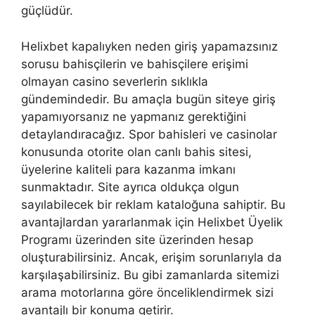
güçlüdür.
Helixbet kapalıyken neden giriş yapamazsınız
sorusu bahisçilerin ve bahisçilere erişimi
olmayan casino severlerin sıklıkla
gündemindedir. Bu amaçla bugün siteye giriş
yapamıyorsanız ne yapmanız gerektiğini
detaylandıracağız. Spor bahisleri ve casinolar
konusunda otorite olan canlı bahis sitesi,
üyelerine kaliteli para kazanma imkanı
sunmaktadır. Site ayrıca oldukça olgun
sayılabilecek bir reklam kataloğuna sahiptir. Bu
avantajlardan yararlanmak için Helixbet Üyelik
Programı üzerinden site üzerinden hesap
oluşturabilirsiniz. Ancak, erişim sorunlarıyla da
karşılaşabilirsiniz. Bu gibi zamanlarda sitemizi
arama motorlarına göre önceliklendirmek sizi
avantajlı bir konuma getirir.