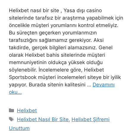
Helixbet nasıl bir site , Yasa dışı casino
sitelerinde tarafsız bir araştırma yapabilmek için
öncelikle müşteri yorumlarını kontrol etmeliyiz.
Bu süreçten geçerken yorumlarımızın
tarafsızlığını sağlamamız gerekiyor. Aksi
takdirde, gerçek bilgileri alamazsınız. Genel
olarak Helixbet bahis sitelerinde müşteri
memnuniyetinin oldukça yüksek olduğu
söylenebilir. İncelemelere göre, Helixbet
Sportsbook müşteri incelemeleri siteye bir iyilik
yapıyor. Burada sitenin kalitesini …
Devamını
oku…
Kategoriler
Helixbet
Etiketler
Helixbet Nasıl Bir Site
,
Helixbet Şifremi
Unuttum