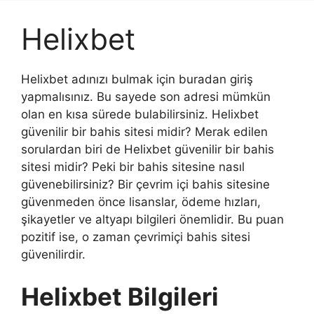
Helixbet
Helixbet adınızı bulmak için buradan giriş
yapmalısınız. Bu sayede son adresi mümkün
olan en kısa sürede bulabilirsiniz. Helixbet
güvenilir bir bahis sitesi midir? Merak edilen
sorulardan biri de Helixbet güvenilir bir bahis
sitesi midir? Peki bir bahis sitesine nasıl
güvenebilirsiniz? Bir çevrim içi bahis sitesine
güvenmeden önce lisanslar, ödeme hızları,
şikayetler ve altyapı bilgileri önemlidir. Bu puan
pozitif ise, o zaman çevrimiçi bahis sitesi
güvenilirdir.
Helixbet Bilgileri