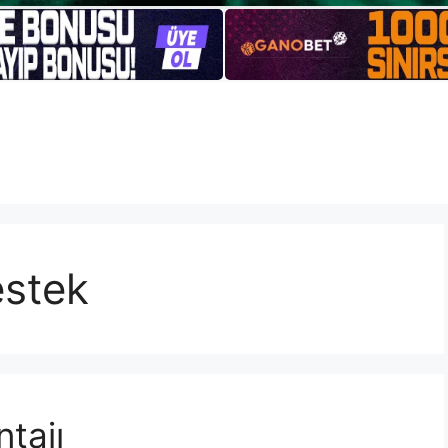
estek
tajı