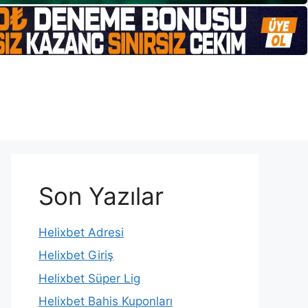
Son Yazılar
Helixbet Adresi
Helixbet Giriş
Helixbet Süper Lig
Helixbet Bahis Kuponları